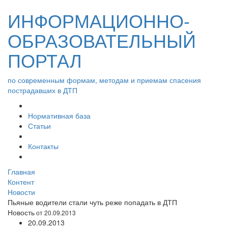
ИНФОРМАЦИОННО-
ОБРАЗОВАТЕЛЬНЫЙ
ПОРТАЛ
по современным формам, методам и приемам спасения
пострадавших в ДТП
Нормативная база
Статьи
Контакты
Главная
Контент
Новости
Пьяные водители стали чуть реже попадать в ДТП
Новость
от 20.09.2013
20.09.2013