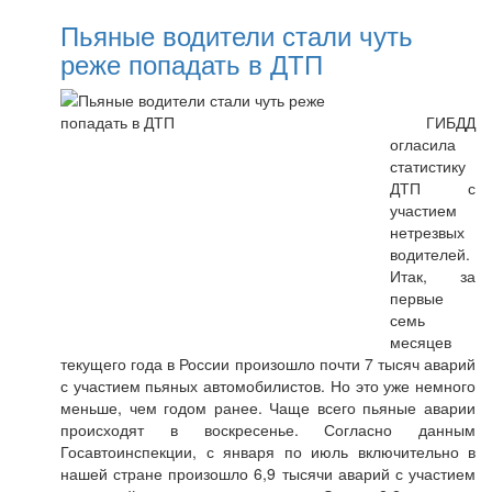
Пьяные водители стали чуть
реже попадать в ДТП
ГИБДД
огласила
статистику
ДТП с
участием
нетрезвых
водителей.
Итак, за
первые
семь
месяцев
текущего года в России произошло почти 7 тысяч аварий
с участием пьяных автомобилистов. Но это уже немного
меньше, чем годом ранее. Чаще всего пьяные аварии
происходят в воскресенье. Согласно данным
Госавтоинспекции, с января по июль включительно в
нашей стране произошло 6,9 тысячи аварий с участием