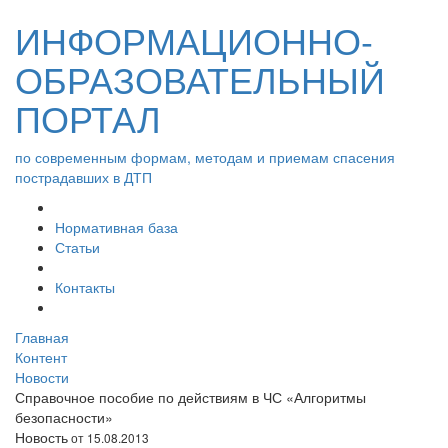
ИНФОРМАЦИОННО-
ОБРАЗОВАТЕЛЬНЫЙ
ПОРТАЛ
по современным формам, методам и приемам спасения
пострадавших в ДТП
Нормативная база
Статьи
Контакты
Главная
Контент
Новости
Справочное пособие по действиям в ЧС «Алгоритмы
безопасности»
Новость
от 15.08.2013