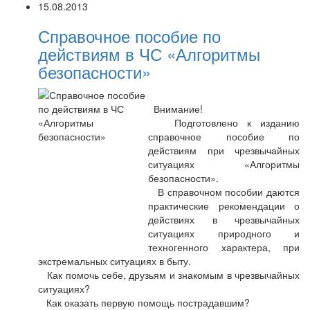
15.08.2013
Справочное пособие по
действиям в ЧС «Алгоритмы
безопасности»
Внимание!
Подготовлено к изданию
справочное пособие по
действиям при чрезвычайных
ситуациях «Алгоритмы
безопасности».
В справочном пособии даются
практические рекомендации о
действиях в чрезвычайных
ситуациях природного и
техногенного характера, при
экстремальных ситуациях в быту.
Как помочь себе, друзьям и знакомым в чрезвычайных
ситуациях?
Как оказать первую помощь пострадавшим?