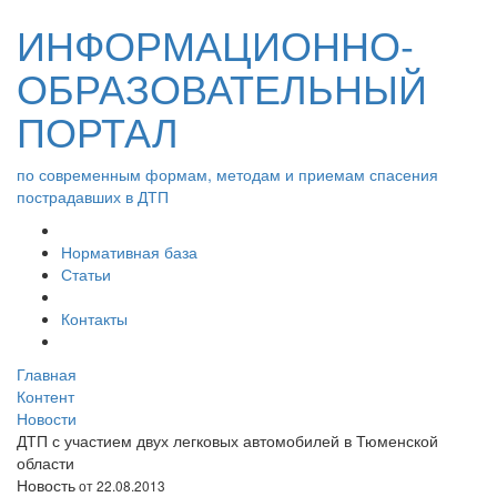
ИНФОРМАЦИОННО-
ОБРАЗОВАТЕЛЬНЫЙ
ПОРТАЛ
по современным формам, методам и приемам спасения
пострадавших в ДТП
Нормативная база
Статьи
Контакты
Главная
Контент
Новости
ДТП с участием двух легковых автомобилей в Тюменской
области
Новость
от 22.08.2013