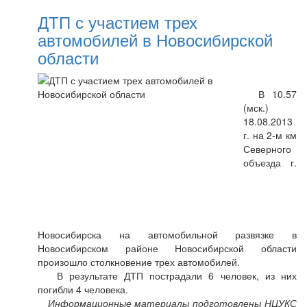
ДТП с участием трех
автомобилей в Новосибирской
области
В 10.57
(мск.)
18.08.2013
г. на 2-м км
Северного
объезда г.
Новосибирска на автомобильной развязке в
Новосибирском районе Новосибирской области
произошло столкновение трех автомобилей.
В результате ДТП пострадали 6 человек, из них
погибли 4 человека.
Информационные материалы подготовлены НЦУКС