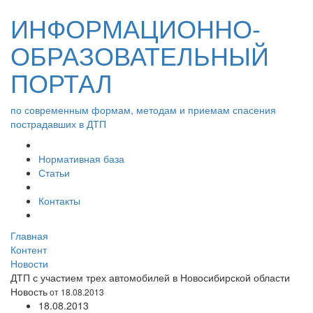
ИНФОРМАЦИОННО-
ОБРАЗОВАТЕЛЬНЫЙ
ПОРТАЛ
по современным формам, методам и приемам спасения
пострадавших в ДТП
Нормативная база
Статьи
Контакты
Главная
Контент
Новости
ДТП с участием трех автомобилей в Новосибирской области
Новость
от 18.08.2013
18.08.2013