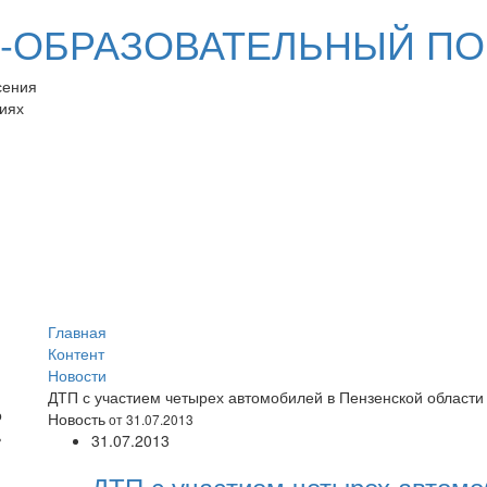
ОБРАЗОВАТЕЛЬНЫЙ ПО
сения
иях
Главная
Контент
Новости
ДТП с участием четырех автомобилей в Пензенской области
Новость
от 31.07.2013
31.07.2013
ДТП с участием четырех автомо