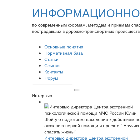
ИНФОРМАЦИОННО-
по современным формам, методам и приемам спа
пострадавших в дорожно-транспортных происшеств
Основные понятия
Нормативная база
Статьи
Ссылки
Контакты
Форум
Интервью
Интервью директора Центра экстренной