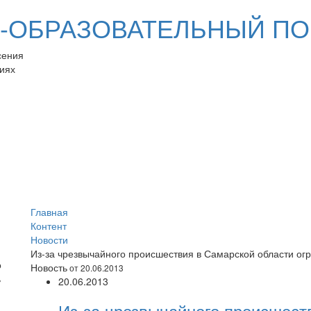
ОБРАЗОВАТЕЛЬНЫЙ ПО
сения
иях
Главная
Контент
Новости
Из-за чрезвычайного происшествия в Самарской области ог
Новость
от 20.06.2013
20.06.2013
Из-за чрезвычайного происшест