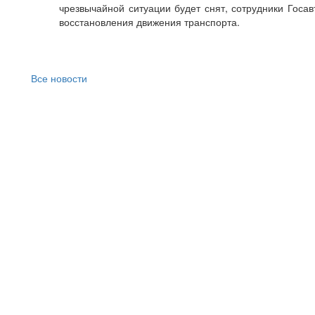
чрезвычайной ситуации будет снят, сотрудники Госа
восстановления движения транспорта.
Все новости