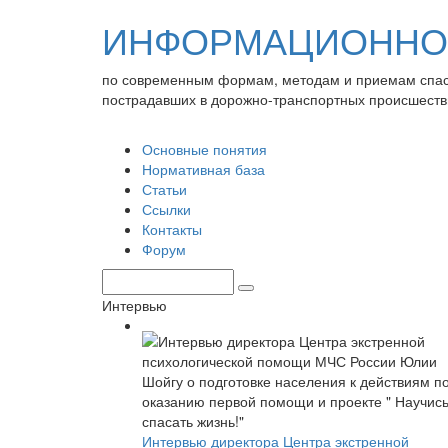
ИНФОРМАЦИОННО-
по современным формам, методам и приемам спа
пострадавших в дорожно-транспортных происшеств
Основные понятия
Нормативная база
Статьи
Ссылки
Контакты
Форум
Интервью
Интервью директора Центра экстренной