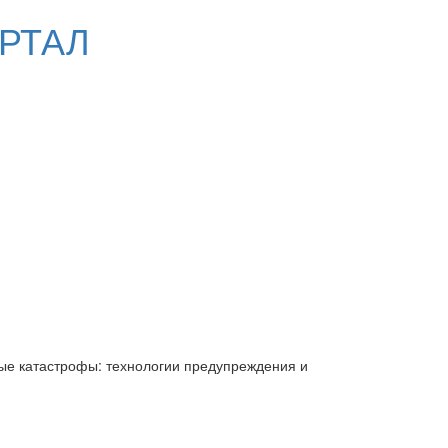
РТАЛ
ые катастрофы: технологии предупреждения и