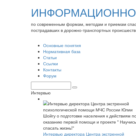
ИНФОРМАЦИОННО-
по современным формам, методам и приемам спа
пострадавших в дорожно-транспортных происшеств
Основные понятия
Нормативная база
Статьи
Ссылки
Контакты
Форум
Интервью
Интервью директора Центра экстренной