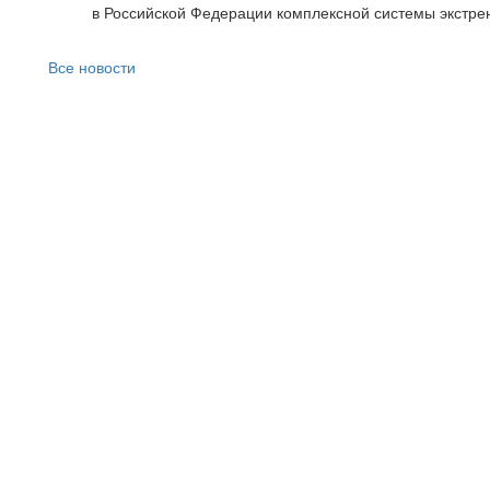
в Российской Федерации комплексной системы экстр
Все новости