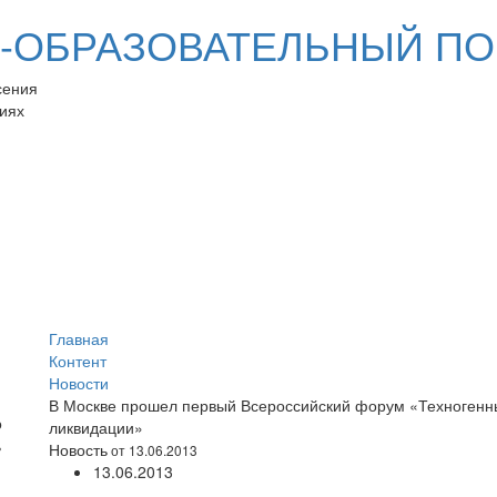
ОБРАЗОВАТЕЛЬНЫЙ ПО
сения
иях
Главная
Контент
Новости
В Москве прошел первый Всероссийский форум «Техногенн
ликвидации»
Новость
от 13.06.2013
13.06.2013