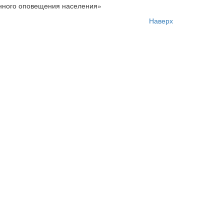
енного оповещения населения»
Наверх