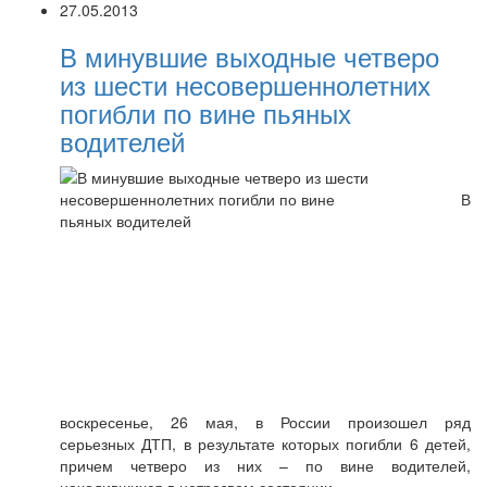
27.05.2013
В минувшие выходные четверо
из шести несовершеннолетних
погибли по вине пьяных
водителей
В
воскресенье, 26 мая, в России произошел ряд
серьезных ДТП, в результате которых погибли 6 детей,
причем четверо из них – по вине водителей,