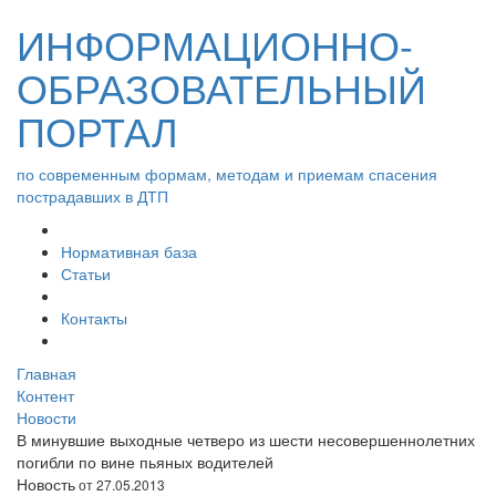
ИНФОРМАЦИОННО-
ОБРАЗОВАТЕЛЬНЫЙ
ПОРТАЛ
по современным формам, методам и приемам спасения
пострадавших в ДТП
Нормативная база
Статьи
Контакты
Главная
Контент
Новости
В минувшие выходные четверо из шести несовершеннолетних
погибли по вине пьяных водителей
Новость
от 27.05.2013