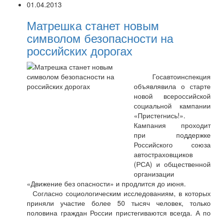
01.04.2013
Матрешка станет новым
символом безопасности на
российских дорогах
Госавтоинспекция
объявлявила о старте
новой всероссийской
социальной кампании
«Пристегнись!».
Кампания проходит
при поддержке
Российского союза
автостраховщиков
(РСА) и общественной
организации
«Движение без опасности» и продлится до июня.
Согласно социологическим исследованиям, в которых
приняли участие более 50 тысяч человек, только
половина граждан России пристегиваются всегда. А по