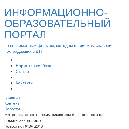
ИНФОРМАЦИОННО-
ОБРАЗОВАТЕЛЬНЫЙ
ПОРТАЛ
по современным формам, методам и приемам спасения
пострадавших в ДТП
Нормативная база
Статьи
Контакты
Главная
Контент
Новости
Матрешка станет новым символом безопасности на
российских дорогах
Новость
от 01.04.2013