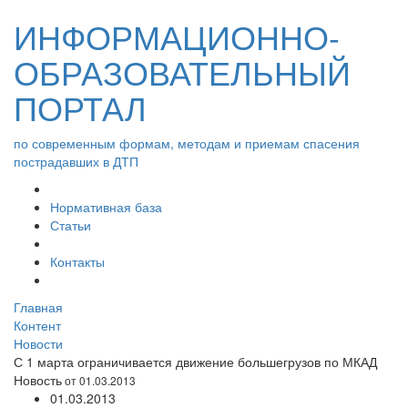
ИНФОРМАЦИОННО-
ОБРАЗОВАТЕЛЬНЫЙ
ПОРТАЛ
по современным формам, методам и приемам спасения
пострадавших в ДТП
Нормативная база
Статьи
Контакты
Главная
Контент
Новости
С 1 марта ограничивается движение большегрузов по МКАД
Новость
от 01.03.2013
01.03.2013