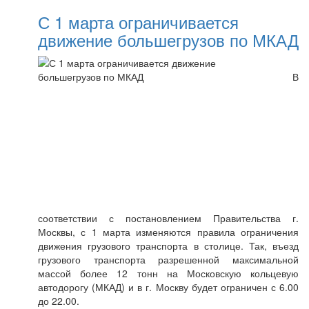
С 1 марта ограничивается
движение большегрузов по МКАД
В
соответствии с постановлением Правительства г.
Москвы, с 1 марта изменяются правила ограничения
движения грузового транспорта в столице. Так, въезд
грузового транспорта разрешенной максимальной
массой более 12 тонн на Московскую кольцевую
автодорогу (МКАД) и в г. Москву будет ограничен с 6.00
до 22.00.