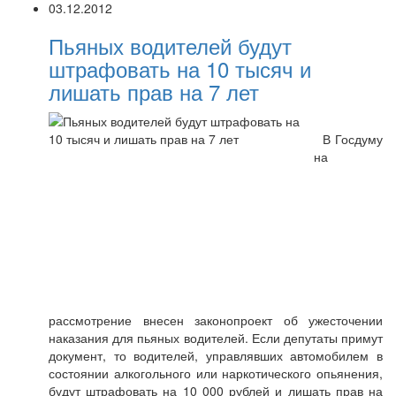
03.12.2012
Пьяных водителей будут
штрафовать на 10 тысяч и
лишать прав на 7 лет
В Госдуму
на
рассмотрение внесен законопроект об ужесточении
наказания для пьяных водителей. Если депутаты примут
документ, то водителей, управлявших автомобилем в
состоянии алкогольного или наркотического опьянения,
будут штрафовать на 10 000 рублей и лишать прав на