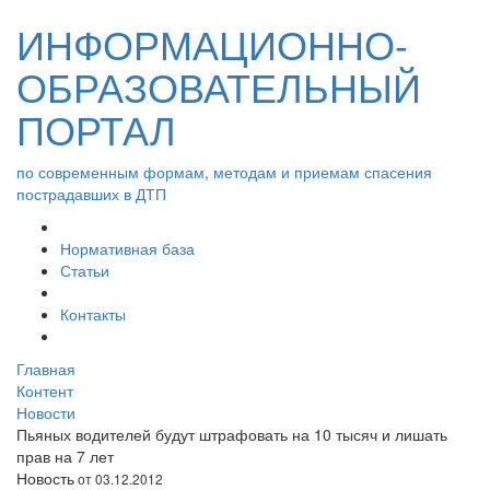
ИНФОРМАЦИОННО-
ОБРАЗОВАТЕЛЬНЫЙ
ПОРТАЛ
по современным формам, методам и приемам спасения
пострадавших в ДТП
Нормативная база
Статьи
Контакты
Главная
Контент
Новости
Пьяных водителей будут штрафовать на 10 тысяч и лишать
прав на 7 лет
Новость
от 03.12.2012