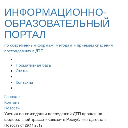
ИНФОРМАЦИОННО-
ОБРАЗОВАТЕЛЬНЫЙ
ПОРТАЛ
по современным формам, методам и приемам спасения
пострадавших в ДТП
Нормативная база
Статьи
Контакты
Главная
Контент
Новости
Учения по ликвидации последствий ДТП прошли на
федеральной трассе «Кавказ» в Республике Дагестан
Новость
от 29.11.2012