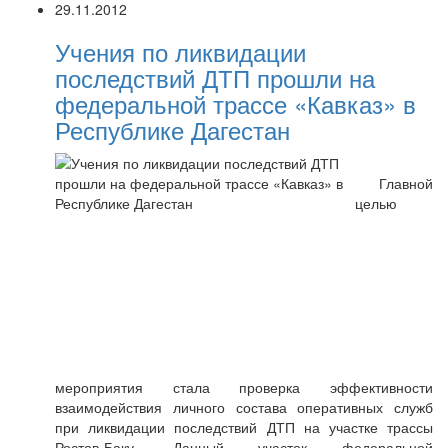
29.11.2012
Учения по ликвидации
последствий ДТП прошли на
федеральной трассе «Кавказ» в
Республике Дагестан
Главной
целью
мероприятия стала проверка эффективности
взаимодействия личного состава оперативных служб
при ликвидации последствий ДТП на участке трассы
Ростов-Баку. Данный участок федеральной