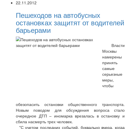
22.11.2012
Пешеходов на автобусных
остановках защитят от водителей
барьерами
Власти
Москвы
намерены
принять
самые
серьезные
меры,
чтобы
обезопасить остановки общественного транспорта.
Новым поводом для обсуждения вопроса стало
очередное ДТП – иномарка врезалась в остановку и
сбила насмерть трех человек.
"С учетом последних событий, буквально вчера, когда