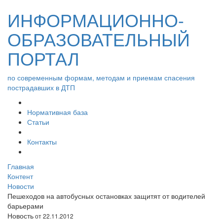
ИНФОРМАЦИОННО-
ОБРАЗОВАТЕЛЬНЫЙ
ПОРТАЛ
по современным формам, методам и приемам спасения
пострадавших в ДТП
Нормативная база
Статьи
Контакты
Главная
Контент
Новости
Пешеходов на автобусных остановках защитят от водителей
барьерами
Новость
от 22.11.2012