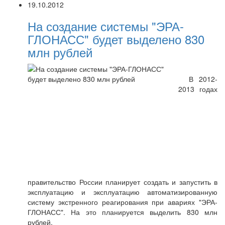
19.10.2012
На создание системы "ЭРА-
ГЛОНАСС" будет выделено 830
млн рублей
В 2012-
2013 годах
правительство России планирует создать и запустить в
эксплуатацию и эксплуатацию автоматизированную
систему экстренного реагирования при авариях "ЭРА-
ГЛОНАСС". На это планируется выделить 830 млн
рублей.