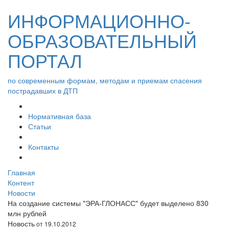
ИНФОРМАЦИОННО-
ОБРАЗОВАТЕЛЬНЫЙ
ПОРТАЛ
по современным формам, методам и приемам спасения
пострадавших в ДТП
Нормативная база
Статьи
Контакты
Главная
Контент
Новости
На создание системы "ЭРА-ГЛОНАСС" будет выделено 830
млн рублей
Новость
от 19.10.2012