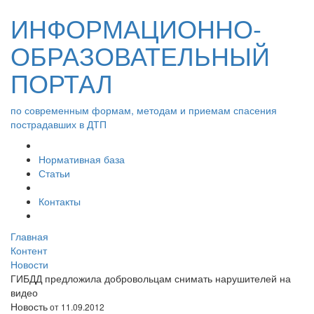
ИНФОРМАЦИОННО-
ОБРАЗОВАТЕЛЬНЫЙ
ПОРТАЛ
по современным формам, методам и приемам спасения
пострадавших в ДТП
Нормативная база
Статьи
Контакты
Главная
Контент
Новости
ГИБДД предложила добровольцам снимать нарушителей на
видео
Новость
от 11.09.2012