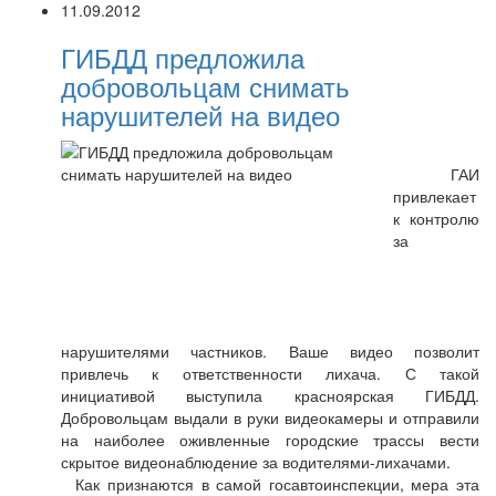
11.09.2012
ГИБДД предложила
добровольцам снимать
нарушителей на видео
ГАИ
привлекает
к контролю
за
нарушителями частников. Ваше видео позволит
привлечь к ответственности лихача. С такой
инициативой выступила красноярская ГИБДД.
Добровольцам выдали в руки видеокамеры и отправили
на наиболее оживленные городские трассы вести
скрытое видеонаблюдение за водителями-лихачами.
Как признаются в самой госавтоинспекции, мера эта