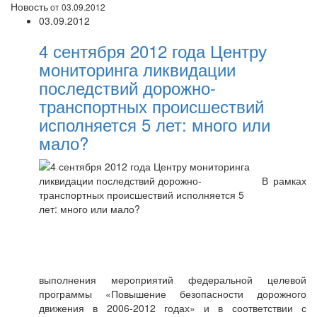
Новость
от 03.09.2012
03.09.2012
4 сентября 2012 года Центру
мониторинга ликвидации
последствий дорожно-
транспортных происшествий
исполняется 5 лет: много или
мало?
В рамках
выполнения мероприятий федеральной целевой
программы «Повышение безопасности дорожного
движения в 2006-2012 годах» и в соответствии с