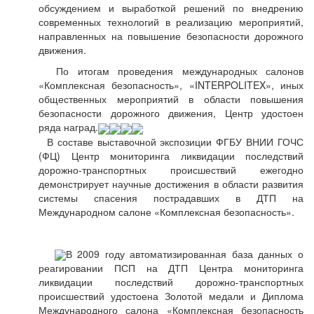
обсуждением и выработкой решений по внедрению
современных технологий в реализацию мероприятий,
направленных на повышение безопасности дорожного
движения.
По итогам проведения международных салонов
«Комплексная безопасность», «INTERPOLITEX», иных
общественных мероприятий в области повышения
безопасности дорожного движения, Центр удостоен
ряда наград.
В составе выставочной экспозиции ФГБУ ВНИИ ГОЧС
(ФЦ) Центр мониторинга ликвидации последствий
дорожно-транспортных происшествий ежегодно
демонстрирует научные достижения в области развития
системы спасения пострадавших в ДТП на
Международном салоне «Комплексная безопасность».
В 2009 году автоматизированная база данных о
реагировании ПСП на ДТП Центра мониторинга
ликвидации последствий дорожно-транспортных
происшествий удостоена Золотой медали и Диплома
Международного салона «Комплексная безопасность