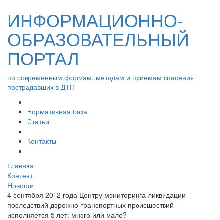
ИНФОРМАЦИОННО-
ОБРАЗОВАТЕЛЬНЫЙ
ПОРТАЛ
по современным формам, методам и приемам спасения
пострадавших в ДТП
Нормативная база
Статьи
Контакты
Главная
Контент
Новости
4 сентября 2012 года Центру мониторинга ликвидации
последствий дорожно-транспортных происшествий
исполняется 5 лет: много или мало?