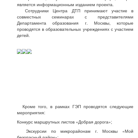
является информационным изданием проекта.
Сотрудники Центра ДТП принимают участие в
совместных семинарах с представителями
Департамента образования г. Москвы, которые
проводятся в образовательных учреждениях с участием
детей.
Кроме того, в рамках ГЭП проводятся следующие
мероприятия:
Конкурс маршрутных листов «Добрая дорога»;
Экскурсии по микрорайонам г. Москвы «Мой
безопасный район»;