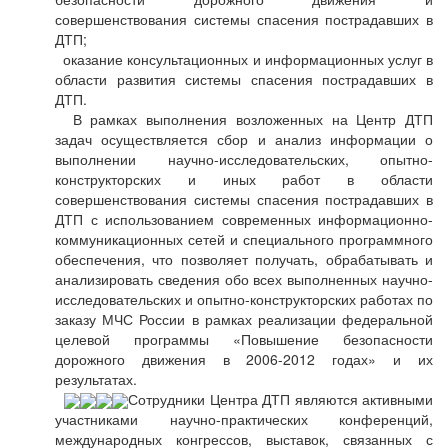
совершенствования системы спасения пострадавших в
ДТП;
оказание консультационных и информационных услуг в
области развития системы спасения пострадавших в
ДТП.
В рамках выполнения возложенных на Центр ДТП
задач осуществляется сбор и анализ информации о
выполнении научно-исследовательских, опытно-
конструкторских и иных работ в области
совершенствования системы спасения пострадавших в
ДТП с использованием современных информационно-
коммуникационных сетей и специального программного
обеспечения, что позволяет получать, обрабатывать и
анализировать сведения обо всех выполненных научно-
исследовательских и опытно-конструкторских работах по
заказу МЧС России в рамках реализации федеральной
целевой программы «Повышение безопасности
дорожного движения в 2006-2012 годах» и их
результатах.
Сотрудники Центра ДТП являются активными
участниками научно-практических конференций,
международных конгрессов, выставок, связанных с