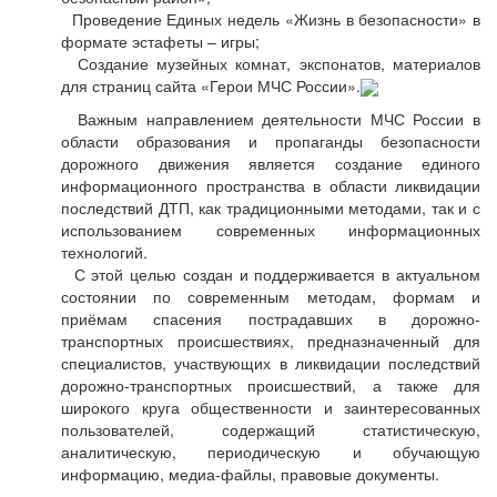
Проведение Единых недель «Жизнь в безопасности» в
формате эстафеты – игры;
Создание музейных комнат, экспонатов, материалов
для страниц сайта «Герои МЧС России».
Важным направлением деятельности МЧС России в
области образования и пропаганды безопасности
дорожного движения является создание единого
информационного пространства в области ликвидации
последствий ДТП, как традиционными методами, так и с
использованием современных информационных
технологий.
С этой целью создан и поддерживается в актуальном
состоянии по современным методам, формам и
приёмам спасения пострадавших в дорожно-
транспортных происшествиях, предназначенный для
специалистов, участвующих в ликвидации последствий
дорожно-транспортных происшествий, а также для
широкого круга общественности и заинтересованных
пользователей, содержащий статистическую,
аналитическую, периодическую и обучающую
информацию, медиа-файлы, правовые документы.