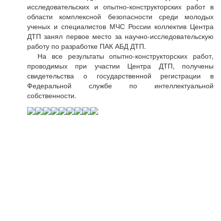
исследовательских и опытно-конструкторских работ в
области комплексной безопасности среди молодых
ученых и специалистов МЧС России коллектив Центра
ДТП занял первое место за научно-исследовательскую
работу по разработке ПАК АБД ДТП.
На все результаты опытно-конструкторских работ,
проводимых при участии Центра ДТП, получены
свидетельства о государственной регистрации в
Федеральной службе по интеллектуальной
собственности.