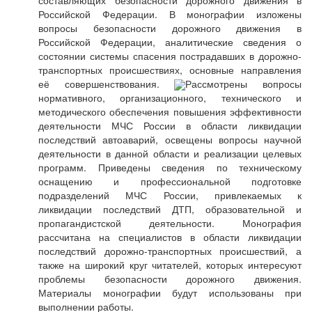
Российской Федерации. В монографии изложены
вопросы безопасности дорожного движения в
Российской Федерации, аналитические сведения о
состоянии системы спасения пострадавших в дорожно-
транспортных происшествиях, основные направления
её совершенствования.
Рассмотрены вопросы
нормативного, организационного, технического и
методического обеспечения повышения эффективности
деятельности МЧС России в области ликвидации
последствий автоаварий, освещены вопросы научной
деятельности в данной области и реализации целевых
программ. Приведены сведения по техническому
оснащению и профессиональной подготовке
подразделений МЧС России, привлекаемых к
ликвидации последствий ДТП, образовательной и
пропагандистской деятельности. Монография
рассчитана на специалистов в области ликвидации
последствий дорожно-транспортных происшествий, а
также на широкий круг читателей, которых интересуют
проблемы безопасности дорожного движения.
Материалы монографии будут использованы при
выполнении работы.