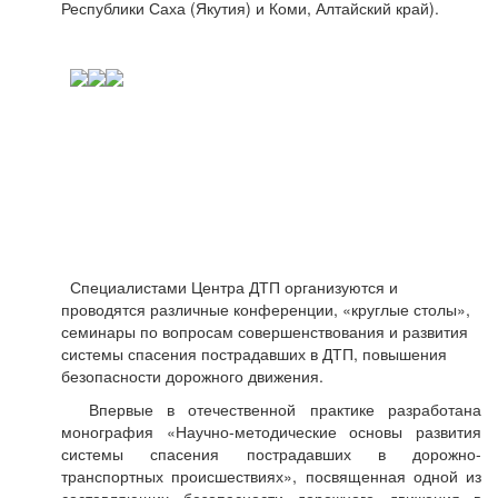
Республики Саха (Якутия) и Коми, Алтайский край).
Специалистами Центра ДТП организуются и
проводятся различные конференции, «круглые столы»,
семинары по вопросам совершенствования и развития
системы спасения пострадавших в ДТП, повышения
безопасности дорожного движения.
Впервые в отечественной практике разработана
монография «Научно-методические основы развития
системы спасения пострадавших в дорожно-
транспортных происшествиях», посвященная одной из
составляющих безопасности дорожного движения в