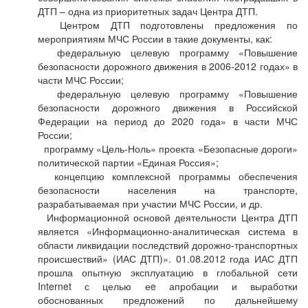
ДТП – одна из приоритетных задач Центра ДТП.
Центром ДТП подготовлены предложения по
мероприятиям МЧС России в такие документы, как:
федеральную целевую программу «Повышение
безопасности дорожного движения в 2006-2012 годах» в
части МЧС России;
федеральную целевую программу «Повышение
безопасности дорожного движения в Российской
Федерации на период до 2020 года» в части МЧС
России;
программу «Цель-Ноль» проекта «Безопасные дороги»
политической партии «Единая Россия»;
концепцию комплексной программы обеспечения
безопасности населения на транспорте,
разрабатываемая при участии МЧС России, и др.
Информационной основой деятельности Центра ДТП
является «Информационно-аналитическая система в
области ликвидации последствий дорожно-транспортных
происшествий» (ИАС ДТП)». 01.08.2012 года ИАС ДТП
прошла опытную эксплуатацию в глобальной сети
Internet с целью еe апробации и выработки
обоснованных предложений по дальнейшему