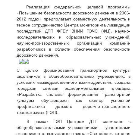
Реализация федеральной целевой программы
«Повышение безопасности дорожного движения в 2006-
2012 годах» предполагает совместную деятельность и
тесное сотрудничество Центра мониторинга ликвидации
последствий ДТП ФГБУ ВНИИ ГОЧС (ФЦ), научно-
исследовательских и образовательных учреждений,
научно-производственных организаций компаний-
разработчиков в области обеспечения безопасности
дорожного движения.
С целью формирования транспортной культуры
школьников в общеобразовательных учреждениях, в
условиях межведомственного взаимодействия, создана
городская сетевая экспериментальная площадка
«Разработка системы формирования транспортной
культуры обучающихся как фактор успешной
профилактики детского дорожно-транспортного
травматизма» (ГЭП).
В рамках ГЭП Центром ДТП совместно с
общеобразовательными учреждениями – участниками
эксперимента, выпускается газета «Светофор», которая