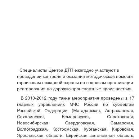
Специалисты Центра ДТП ежегодно участвуют в
проведении контроля и оказания методической помощи
гарнизонам пожарной охраны по вопросам организации
реагирования на дорожно-транспортные происшествия.
В 2010-2012 году такие мероприятия проведены в 17
главных управлениях МЧС России по субъектам
Российской Федерации (Магаданская, Астраханская,
Сахалинская, Кемеровская, Саратовская,
Новосибирская, Свердловская, Самарская,
Волгоградская, Костромская, Курганская, Кировская,
Ярославская области, Еврейская автономная область,