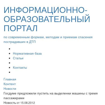
ИНФОРМАЦИОННО-
ОБРАЗОВАТЕЛЬНЫЙ
ПОРТАЛ
по современным формам, методам и приемам спасения
пострадавших в ДТП
Нормативная база
Статьи
Контакты
Главная
Контент
Новости
Госдуме предложили пустить на выделенки машины с тремя
пассажирами
Новость
от 15.08.2012