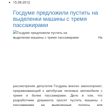
15.08.2012
Госдуме предложили пустить на
выделенки машины с тремя
пассажирами
На
рассмотрение депутатов Госдумы внесен законопроект,
приравнивающий к автобусам легковые автомобили с
тремя и более пассажирами. Дело в том, что
разработчики документа просят пустить машины с
пассажирами на выделенные полосы для