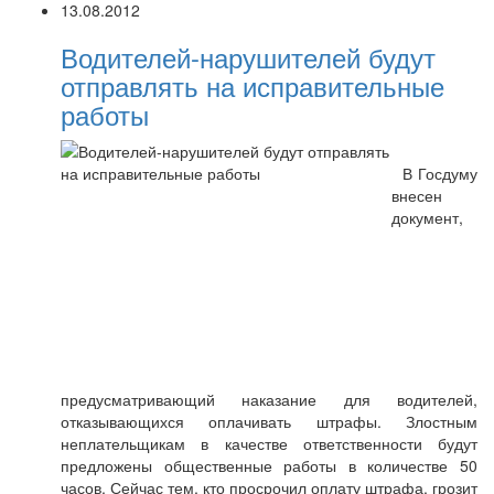
13.08.2012
Водителей-нарушителей будут
отправлять на исправительные
работы
В Госдуму
внесен
документ,
предусматривающий наказание для водителей,
отказывающихся оплачивать штрафы. Злостным
неплательщикам в качестве ответственности будут
предложены общественные работы в количестве 50
часов. Сейчас тем, кто просрочил оплату штрафа, грозит