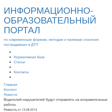
ИНФОРМАЦИОННО-
ОБРАЗОВАТЕЛЬНЫЙ
ПОРТАЛ
по современным формам, методам и приемам спасения
пострадавших в ДТП
Нормативная база
Статьи
Контакты
Главная
Контент
Новости
Водителей-нарушителей будут отправлять на исправительные
работы
Новость
от 13.08.2012