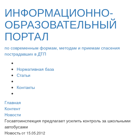
ИНФОРМАЦИОННО-
ОБРАЗОВАТЕЛЬНЫЙ
ПОРТАЛ
по современным формам, методам и приемам спасения
пострадавших в ДТП
Нормативная база
Статьи
Контакты
Главная
Контент
Новости
Госавтоинспекция предлагает усилить контроль за школьными
автобусами
Новость
от 15.05.2012