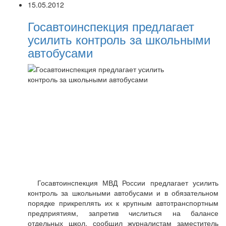
15.05.2012
Госавтоинспекция предлагает
усилить контроль за школьными
автобусами
Госавтоинспекция МВД России предлагает усилить
контроль за школьными автобусами и в обязательном
порядке прикреплять их к крупным автотранспортным
предприятиям, запретив числиться на балансе
отдельных школ, сообщил журналистам заместитель