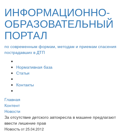
ИНФОРМАЦИОННО-
ОБРАЗОВАТЕЛЬНЫЙ
ПОРТАЛ
по современным формам, методам и приемам спасения
пострадавших в ДТП
Нормативная база
Статьи
Контакты
Главная
Контент
Новости
За отсутствие детского автокресла в машине предлагают
ввести лишение прав
Новость
от 25.04.2012