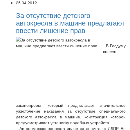
25.04.2012
За отсутствие детского
автокресла в машине предлагают
ввести лишение прав
В Госдуму
внесен
законопроект, который предполагает значительное
ужесточение наказания за отсутствие специального
детского автокресла в машине, конструкция которой
предусматривает установку подобных устройств.
Автором законопроекта является депутат от ЛДПР Ян