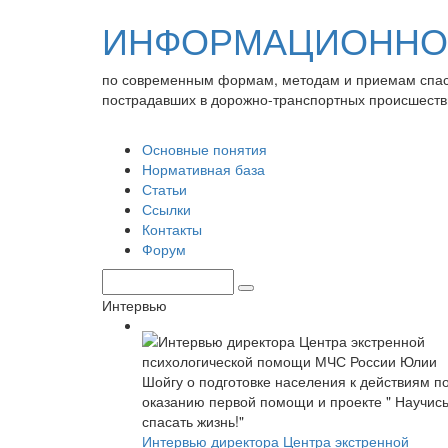
ИНФОРМАЦИОННО-
по современным формам, методам и приемам спа
пострадавших в дорожно-транспортных происшеств
Основные понятия
Нормативная база
Статьи
Ссылки
Контакты
Форум
Интервью
Интервью директора Центра экстренной