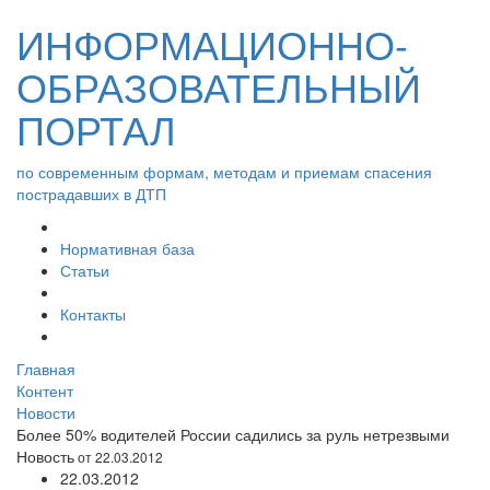
ИНФОРМАЦИОННО-
ОБРАЗОВАТЕЛЬНЫЙ
ПОРТАЛ
по современным формам, методам и приемам спасения
пострадавших в ДТП
Нормативная база
Статьи
Контакты
Главная
Контент
Новости
Более 50% водителей России садились за руль нетрезвыми
Новость
от 22.03.2012
22.03.2012