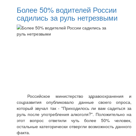
Более 50% водителей России
садились за руль нетрезвыми
Российское министерство здравоохранения и
соцразвития опубликовало данные своего опроса,
который звучал так - "Приходилось ли вам садиться за
руль после употребления алкоголя?". Положительно на
этот вопрос ответили чуть более 50% человек,
остальные категорически отвергли возможность данного
факта.