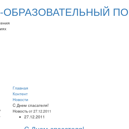
ОБРАЗОВАТЕЛЬНЫЙ ПО
сения
иях
Главная
Контент
Новости
C Днем спасателя!
Новость
от 27.12.2011
27.12.2011
C Днем спасателя!