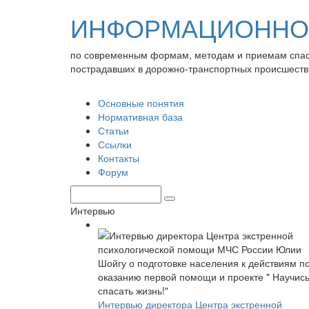
ИНФОРМАЦИОННО-
по современным формам, методам и приемам спа
пострадавших в дорожно-транспортных происшеств
Основные понятия
Нормативная база
Статьи
Ссылки
Контакты
Форум
Интервью
Интервью директора Центра экстренной