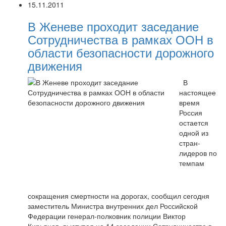
15.11.2011
В Женеве проходит заседание
Сотрудничества в рамках ООН в
области безопасности дорожного
движения
В
настоящее
время
Россия
остается
одной из
стран-
лидеров по
темпам
сокращения смертности на дорогах, сообщил сегодня
заместитель Министра внутренних дел Российской
Федерации генерал-полковник полиции Виктор