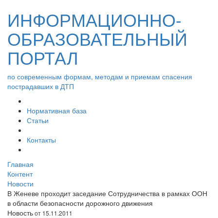
ИНФОРМАЦИОННО-
ОБРАЗОВАТЕЛЬНЫЙ
ПОРТАЛ
по современным формам, методам и приемам спасения
пострадавших в ДТП
Нормативная база
Статьи
Контакты
Главная
Контент
Новости
В Женеве проходит заседание Сотрудничества в рамках ООН
в области безопасности дорожного движения
Новость
от 15.11.2011