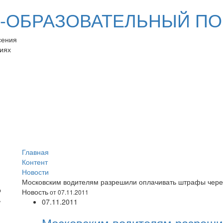
ОБРАЗОВАТЕЛЬНЫЙ ПО
сения
иях
Главная
Контент
Новости
Московским водителям разрешили оплачивать штрафы чере
Новость
от 07.11.2011
07.11.2011
Московским водителям разреши