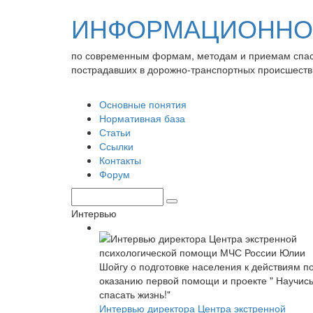
ИНФОРМАЦИОННО-
по современным формам, методам и приемам спа
пострадавших в дорожно-транспортных происшеств
Основные понятия
Нормативная база
Статьи
Ссылки
Контакты
Форум
Интервью
Интервью директора Центра экстренной