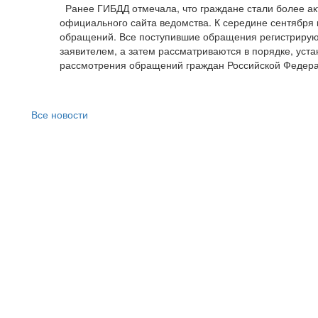
Ранее ГИБДД отмечала, что граждане стали более ак
официального сайта ведомства. К середине сентября 
обращений. Все поступившие обращения регистрируют
заявителем, а затем рассматриваются в порядке, ус
рассмотрения обращений граждан Российской Федера
Все новости