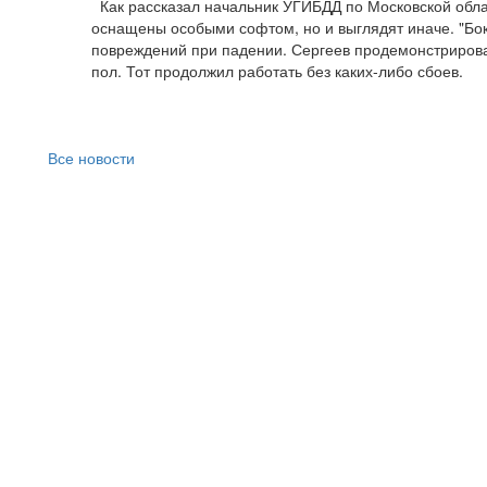
Как рассказал начальник УГИБДД по Московской обла
оснащены особыми софтом, но и выглядят иначе. "Бо
повреждений при падении. Сергеев продемонстрирова
пол. Тот продолжил работать без каких-либо сбоев.
Все новости