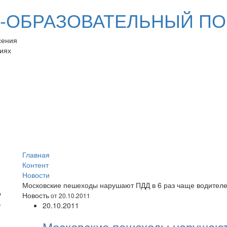
ОБРАЗОВАТЕЛЬНЫЙ ПО
сения
иях
Главная
Контент
Новости
Московские пешеходы нарушают ПДД в 6 раз чаще водител
Новость
от 20.10.2011
20.10.2011
Московские пешеходы нарушают