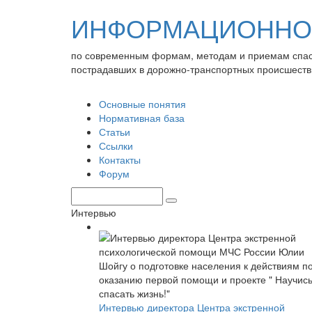
ИНФОРМАЦИОННО-
по современным формам, методам и приемам спа
пострадавших в дорожно-транспортных происшеств
Основные понятия
Нормативная база
Статьи
Ссылки
Контакты
Форум
Интервью
Интервью директора Центра экстренной