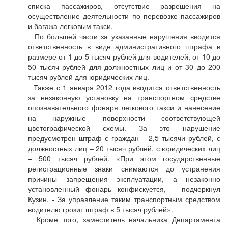
списка пассажиров, отсутствие разрешения на
осуществление деятельности по перевозке пассажиров
и багажа легковым такси.
По большей части за указанные нарушения вводится
ответственность в виде административного штрафа в
размере от 1 до 5 тысяч рублей для водителей, от 10 до
50 тысяч рублей для должностных лиц и от 30 до 200
тысяч рублей для юридических лиц.
Также с 1 января 2012 года вводится ответственность
за незаконную установку на транспортном средстве
опознавательного фонаря легкового такси и нанесение
на наружные поверхности соответствующей
цветографической схемы. За это нарушение
предусмотрен штраф с граждан – 2,5 тысячи рублей, с
должностных лиц – 20 тысяч рублей, с юридических лиц
– 500 тысяч рублей. «При этом государственные
регистрационные знаки снимаются до устранения
причины запрещения эксплуатации, а незаконно
установленный фонарь конфискуется, – подчеркнул
Кузин. - За управление таким транспортным средством
водителю грозит штраф в 5 тысяч рублей».
Кроме того, заместитель начальника Департамента