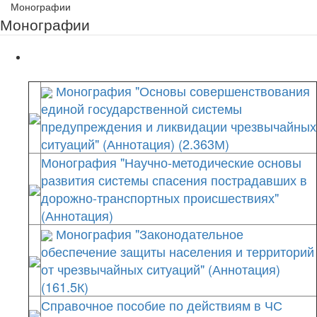
Монографии
Монографии
Монография "Основы совершенствования
единой государственной системы
предупреждения и ликвидации чрезвычайных
ситуаций" (Аннотация) (2.363М)
Монография "Научно-методические основы
развития системы спасения пострадавших в
дорожно-транспортных происшествиях"
(Аннотация)
Монография "Законодательное
обеспечение защиты населения и территорий
от чрезвычайных ситуаций" (Аннотация)
(161.5К)
Справочное пособие по действиям в ЧС