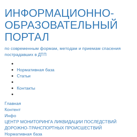
ИНФОРМАЦИОННО-
ОБРАЗОВАТЕЛЬНЫЙ
ПОРТАЛ
по современным формам, методам и приемам спасения
пострадавших в ДТП
Нормативная база
Статьи
Контакты
Главная
Контент
Инфо
ЦЕНТР МОНИТОРИНГА ЛИКВИДАЦИИ ПОСЛЕДСТВИЙ
ДОРОЖНО-ТРАНСПОРТНЫХ ПРОИСШЕСТВИЙ
Нормативная база