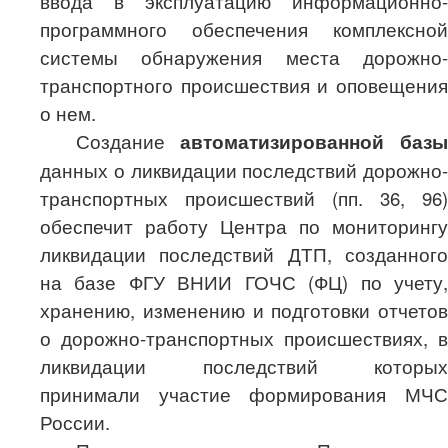
ввода в эксплуатацию информационно-
программного обеспечения комплексной
системы обнаружения места дорожно-
транспортного происшествия и оповещения
о нем.
Создание
автоматизированной базы
данных о ликвидации последствий дорожно-
транспортных происшествий (пп. 36, 96)
обеспечит работу Центра по мониторингу
ликвидации последствий ДТП, созданного
на базе ФГУ ВНИИ ГОЧС (ФЦ) по учету,
хранению, изменению и подготовки отчетов
о дорожно-транспортных происшествиях, в
ликвидации последствий которых
принимали участие формирования МЧС
России.