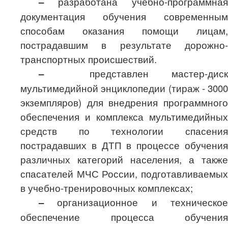
–
разработана учебно-программная
документация обучения современным
способам оказания помощи лицам,
пострадавшим в результате дорожно-
транспортных происшествий.
–
представлен мастер-диск
мультимедийной энциклопедии (тираж - 3000
экземпляров) для внедрения программного
обеспечения и комплекса мультимедийных
средств по технологии спасения
пострадавших в ДТП в процессе обучения
различных категорий населения, а также
спасателей МЧС России, подготавливаемых
в учебно-тренировочных комплексах;
–
организационное и техническое
обеспечение процесса обучения