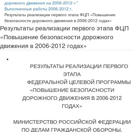
дорожного движения на 2006-2012 г."
Выполненные работы 2006-2012 г.
Результаты реализации первого этапа ФЦП «Повышение
безопасности дорожного движения в 2006-2012 годах»
Результаты реализации первого этапа ФЦП
«Повышение безопасности дорожного
движения в 2006-2012 годах»
РЕЗУЛЬТАТЫ РЕАЛИЗАЦИИ ПЕРВОГО
ЭТАПА
ФЕДЕРАЛЬНОЙ ЦЕЛЕВОЙ ПРОГРАММЫ
«ПОВЫШЕНИЕ БЕЗОПАСНОСТИ
ДОРОЖНОГО ДВИЖЕНИЯ В 2006-2012
ГОДАХ»
МИНИСТЕРСТВО РОССИЙСКОЙ ФЕДЕРАЦИИ
ПО ДЕЛАМ ГРАЖДАНСКОЙ ОБОРОНЫ,