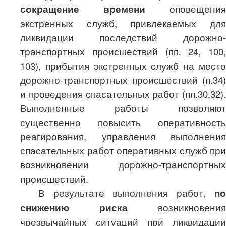
сокращение времени
оповещения
экстренных служб, привлекаемых для
ликвидации последствий дорожно-
транспортных происшествий (пп. 24, 100,
103), прибытия экстренных служб на место
дорожно-транспортных происшествий (п.34)
и проведения спасательных работ (пп.30,32).
Выполненные работы позволяют
существенно повысить оперативность
реагирования, управления выполнения
спасательных работ оперативных служб при
возникновении дорожно-транспортных
происшествий.
В результате выполнения работ,
по
снижению риска
возникновения
чрезвычайных ситуаций при ликвидации