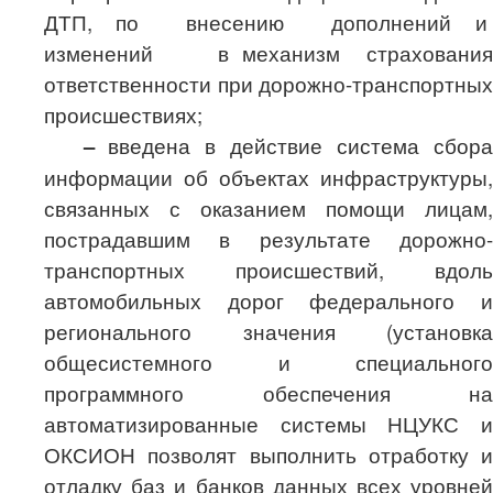
ДТП, по
внесению
дополнений и
изменений
в механизм
страхования
ответственности при
дорожно-транспортных
происшествиях
;
–
введена в действие система сбора
информации об объектах инфраструктуры,
связанных с оказанием помощи лицам,
пострадавшим в результате дорожно-
транспортных происшествий, вдоль
автомобильных дорог федерального и
регионального значения (установка
общесистемного и специального
программного обеспечения на
автоматизированные системы НЦУКС и
ОКСИОН позволят выполнить отработку и
отладку баз и банков данных всех уровней