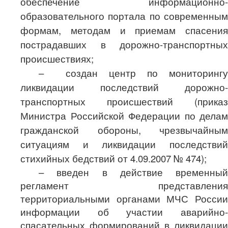
обеспечение информационно-
образовательного портала по современным
формам, методам и приемам спасения
пострадавших в дорожно-транспортных
происшествиях;
–
создан центр по мониторингу
ликвидации последствий дорожно-
транспортных происшествий (приказ
Министра Российской Федерации по делам
гражданской обороны, чрезвычайным
ситуациям и ликвидации последствий
стихийных бедствий от 4.09.2007 № 474);
– введен в действие временный
регламент представления
территориальными органами МЧС России
информации об участии аварийно-
спасательных формирований в ликвидации