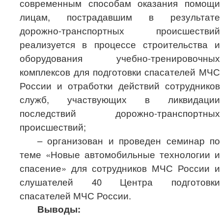
современным способам оказания помощи
лицам, пострадавшим в результате
дорожно-транспортных происшествий
реализуется в процессе строительства и
оборудования учебно-трениро­вочных
комплексов для подготовки спасателей МЧС
России и отработки действий сотруд­ников
служб, участвующих в ликвидации
последствий дорожно-транспортных
происшествий;
– организован и проведен семинар по
теме «Новые автомобильные технологии и
спасение» для сотрудников МЧС России и
слушателей 40 Центра подготовки
спасателей МЧС России.
Выводы: