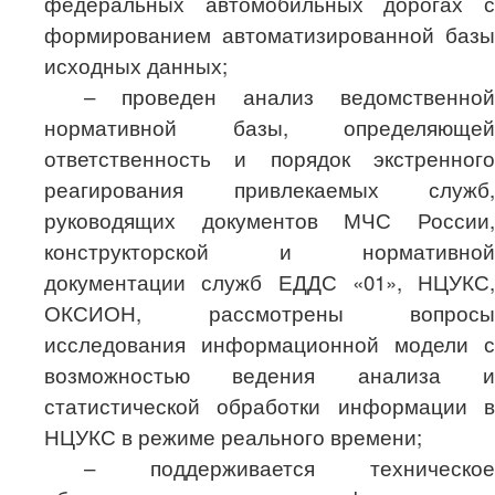
федеральных автомобильных дорогах с
формированием автоматизированной базы
исходных данных;
–
проведен анализ ведомственной
нормативной базы, определяющей
ответственность и порядок экстренного
реагирования привлекаемых служб,
руководящих документов МЧС России,
конструкторской и нормативной
документации служб ЕДДС «01», НЦУКС,
ОКСИОН, рассмотрены вопросы
исследования информационной модели с
возможностью ведения анализа и
статистической обработки информации в
НЦУКС в режиме реального времени;
– поддерживается техническое