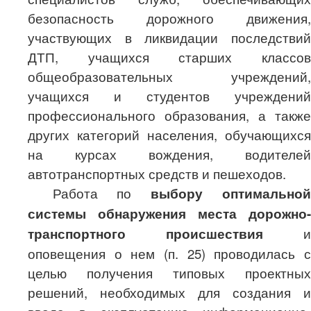
безопасность дорожного движения,
участвующих в ликвидации последствий
ДТП, учащихся старших классов
общеобразовательных учреждений,
учащихся и студентов учреждений
профессионального образования, а также
других категорий населения, обучающихся
на курсах вождения, водителей
автотранспортных средств и пешеходов.
Работа по
выбору оптимальной
системы обнаружения места дорожно-
транспортного происшествия
и
оповещения о нем (п. 25) проводилась с
целью получения типовых проектных
решений, необходимых для создания и