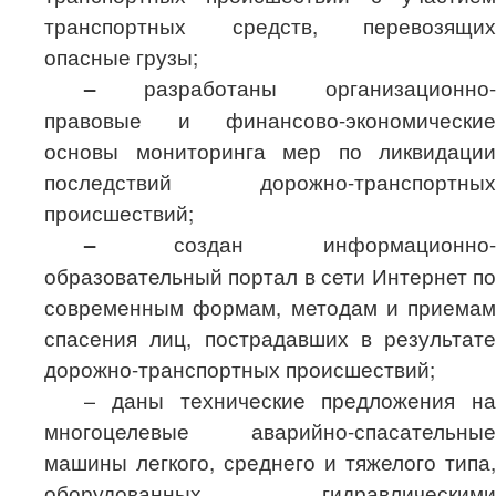
транспортных средств, перевозящих
опасные грузы;
–
разработаны организационно-
правовые и финансово-экономические
основы мониторинга мер по ликвидации
последствий дорожно-транспортных
происшествий;
–
создан информационно-
образовательный портал в сети Интернет по
современным формам, методам и приемам
спасения лиц, пострадавших в результате
дорожно-транспортных происшествий;
–
даны технические предложения на
многоцелевые аварийно-спасательные
машины легкого, среднего и тяжелого типа,
оборудованных гидравлическими