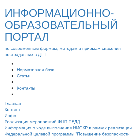
ИНФОРМАЦИОННО-
ОБРАЗОВАТЕЛЬНЫЙ
ПОРТАЛ
по современным формам, методам и приемам спасения
пострадавших в ДТП
Нормативная база
Статьи
Контакты
Главная
Контент
Инфо
Реализация мероприятий ФЦП ПБДД
Информация о ходе выполнения НИОКР в рамках реализации
Федеральной целевой программы "Повышение безопасности