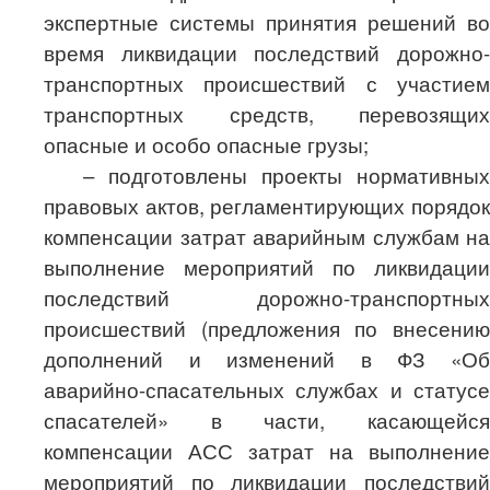
экспертные системы принятия решений во
время ликвидации последствий дорожно-
транспортных происшествий с участием
транспортных средств, перевозящих
опасные и особо опасные грузы;
–
подготовлены проекты нормативных
правовых актов, регламентирующих порядок
компенсации затрат аварийным службам на
выполнение мероприятий по ликвидации
последствий дорожно-транспортных
происшествий (предложения по
внесению
дополнений и изменений в ФЗ «Об
аварийно-спасательных службах и статусе
спасателей» в части, касающейся
компенсации АСС затрат на выполнение
мероприятий по ликвидации последствий