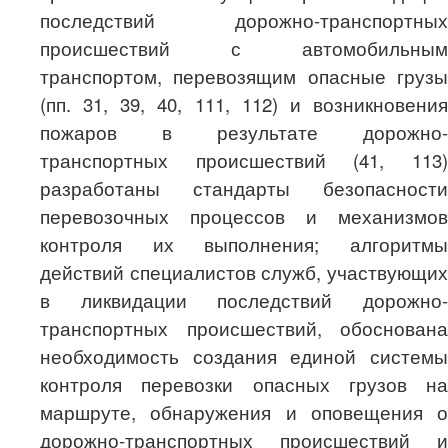
последствий дорожно-транспортных
происшествий с автомобильным
транспортом, перевозящим опасные грузы
(пп. 31, 39, 40, 111, 112) и возникновения
пожаров в результате дорожно-
транспортных происшествий (41, 113)
разработаны стандарты безопасности
перевозочных процессов и механизмов
контроля их выполнения; алгоритмы
действий специалистов служб, участвующих
в ликвидации последствий дорожно-
транспортных происшествий, обоснована
необходимость создания единой системы
контроля перевозки опасных грузов на
маршруте, обнаружения и оповещения о
дорожно-транспортных происшествий и