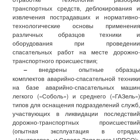
транспортных средств, деблокирования и
извлечения пострадавших и нормативно-
технологические основы применения
различных образцов техники и
оборудования при проведении
спасательных работ на месте дорожно-
транспортного происшествия;
–
внедрены опытные образцы
комплектов аварийно-спасательной техники
на базе аварийно-спасательных машин
легкого («Соболь») и среднего («ГАЗель»)
типов для оснащения подразделений служб,
участвующих в ликвидации последствий
дорожно-транспортных происшествий
(опытная эксплуатация в отрядах
«Центроспас» и Северо-Западного ЦРПСО);