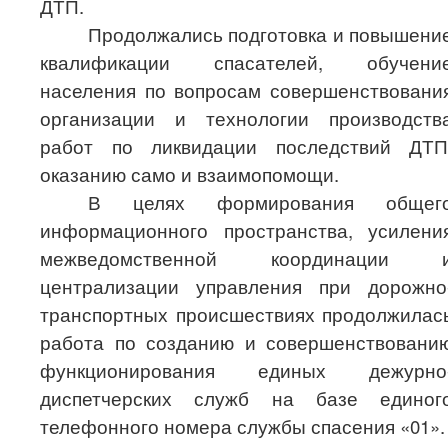
ДТП.
Продолжались подготовка и повышени
квалификации спасателей, обучени
населения по вопросам совершенствовани
организации и технологии производств
работ по ликвидации последствий ДТП
оказанию само и взаимопомощи.
В целях формирования общег
информационного пространства, усилени
межведомственной координации 
централизации управления при дорожно
транспортных происшествиях продолжилас
работа по созданию и совершенствовани
функционирования единых дежурно
диспетчерских служб на базе единог
телефонного номера службы спасения «01».