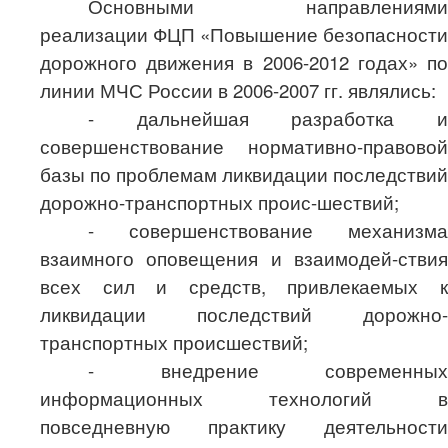
Основными направлениями
реализации ФЦП «Повышение безопасности
дорожного движения в 2006-2012 годах» по
линии МЧС России в 2006-2007 гг. являлись:
- дальнейшая разработка и
совершенствование нормативно-правовой
базы по проблемам ликвидации последствий
дорожно-транспортных проис-шествий;
- совершенствование механизма
взаимного оповещения и взаимодей-ствия
всех сил и средств, привлекаемых к
ликвидации последствий дорожно-
транспортных происшествий;
- внедрение современных
информационных технологий в
повседневную практику деятельности