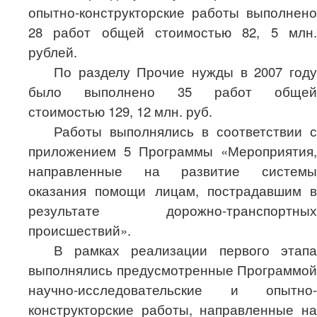
опытно-конструкторские работы выполнено
28 работ общей стоимостью 82, 5 млн.
рублей.
По разделу Прочие нужды в 2007 году
было выполнено 35 работ общей
стоимостью 129, 12 млн. руб.
Работы выполнялись в соответствии с
приложением 5 Программы «Мероприятия,
направленные на развитие системы
оказания помощи лицам, пострадавшим в
результате дорожно-транспортных
происшествий».
В рамках реализации первого этапа
выполнялись предусмотренные Программой
научно-исследовательские и опытно-
конструкторские работы, направленные на