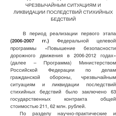
ЧРЕЗВЫЧАЙНЫМ СИТУАЦИЯМ И
ЛИКВИДАЦИИ ПОСЛЕДСТВИЙ СТИХИЙНЫХ
БЕДСТВИЙ
В период реализации первого этапа
(2006-2007 гг.)
Федеральной целевой
программы «Повышение безопасности
дорожного движения в 2006-2012 годах»
(далее – Программа) Министерством
Российской Федерации по делам
гражданской обороны, чрезвычайным
ситуациям и ликвидации последствий
стихийных бедствий было заключено 63
государственных контракта общей
стоимостью 211, 62 млн. рублей.
По разделу научно-практические и