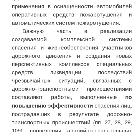
применения в оснащенности автомобилей
оперативных средств пожаротушения и
автоматических систем пожаротушения.
Важную часть в реализации
создаваемой комплексной системы
спасения и жизнеобеспечения участников
дорожного движения и создания новых
перспективных комплексов специальных
средств ликвидации последствий
чрезвычайных ситуаций, связанных с
дорожно-транспортными происшествиями
составляют работы, выполненные
по
повышению эффективности
спасения лиц,
пострадавших в результате дорожно-
транспортных происшествий (пп. 27, 28, 29,
109), проведения аварийно-спасательных