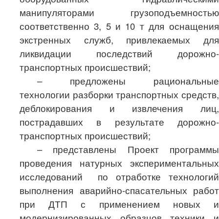
манипуляторами грузоподъемностью
соответственно 3, 5 и 10 т
для оснащения
экстренных служб, привлекаемых для
ликвидации последствий дорожно-
транспортных происшествий;
–
предложены рациональные
технологии разборки транспортных средств,
деблокирования и извлечения лиц,
пострадавших в результате дорожно-
транспортных происшествий;
–
представлены Проект программы
проведения натурных экспериментальных
исследований
по отработке технологий
выполнения аварийно-спасательных работ
при ДТП с применением новых и
модернизированных образцов техники и