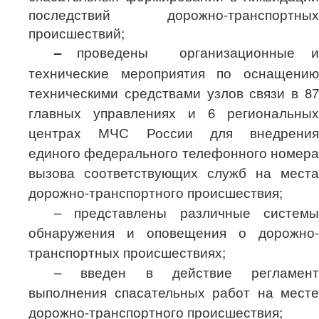
последствий дорожно-транспортных
происшествий;
–
проведены
организационные и
технические мероприятия по оснащению
техническими средствами узлов связи в 87
главных управлениях и 6 региональных
центрах МЧС России для внедрения
единого федерального телефонного номера
вызова соответствующих служб на места
дорожно-транспортного происшествия;
– представлены различные системы
обнаружения и оповещения о дорожно-
транспортных происшествиях;
– введен в действие регламент
выполнения спасательных работ на месте
дорожно-транспортного происшествия;