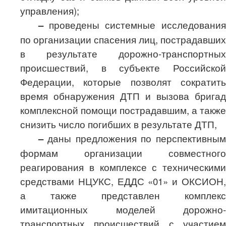
управления);
–
проведены
системные исследования
по организации спасения лиц, пострадавших
в результате дорожно-транспортных
происшествий, в субъекте Российской
Федерации
, которые позволят сократить
время обнаружения ДТП и вызова бригад
комплексной помощи пострадавшим, а также
снизить число погибших в результате ДТП,
–
даны предложения по перспективным
формам организации совместного
реагирования в комплексе с техническими
средствами НЦУКС, ЕДДС «01» и ОКСИОН,
а также представлен комплекс
имитационных моделей дорожно-
транспортных происшествий с участием