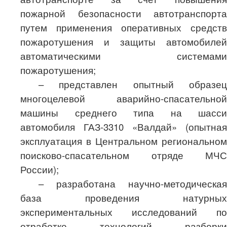
пожарной безопасности автотранспорта
путем применения оперативных средств
пожаротушения и защиты автомобилей
автоматическими системами
пожаротушения;
– представлен опытный образец
многоцелевой аварийно-спасательной
машины
среднего типа на шасси
автомобиля ГАЗ-3310 «Валдай» (опытная
эксплуатация в Центральном региональном
поисково-спасательном отряде МЧС
России);
– разработана научно-методическая
база проведения натурных
экспериментальных исследований по
отработке технологий разборки