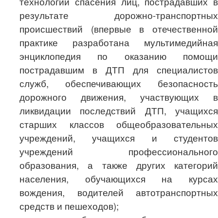
технологии спасения лиц, пострадавших в
результате дорожно-транспортных
происшествий
(впервые в отечественной
практике разработана мультимедийная
энциклопедия по оказанию помощи
пострадавшим в ДТП для специалистов
служб, обеспечивающих безопасность
дорожного движения, участвующих в
ликвидации последствий ДТП, учащихся
старших классов общеобразовательных
учреждений, учащихся и студентов
учреждений профессионального
образования, а также других категорий
населения, обучающихся на курсах
вождения, водителей автотранспортных
средств и пешеходов);