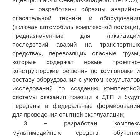
–
разработаны образцы аварийно-
спасательной техники и оборудования
(включая автомобиль комплексной помощи),
предназначенные для ликвидации
последствий аварий на транспортных
средствах, перевозящих опасные грузы,
которые содержат новые проектно-
конструкторские решения по компоновке и
составу оборудования с учетом результатов
исследований по созданию комплексной
системы оказания помощи в ДТП и будут
переданы в федеральные формирования
для проведения опытной эксплуатации;
–
разработан комплекс
3
мультимедийных средств обучения