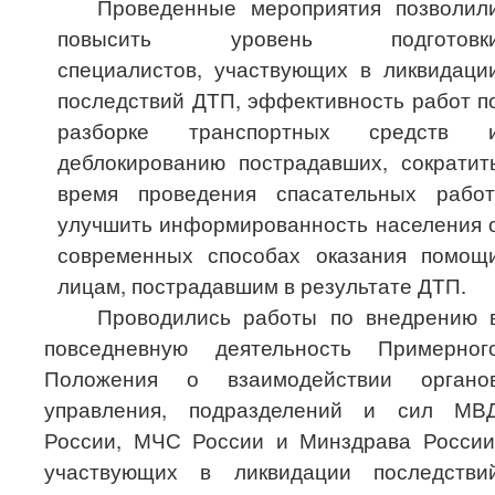
Проведенные мероприятия позволил
повысить уровень подготовк
специалистов, участвующих в ликвидаци
последствий ДТП, эффективность работ п
разборке транспортных средств 
деблокированию пострадавших, сократит
время проведения спасательных работ
улучшить информированность населения 
современных способах оказания помощ
лицам, пострадавшим в результате ДТП.
Проводились работы по внедрению 
повседневную деятельность Примерног
Положения о взаимодействии органо
управления, подразделений и сил МВ
России, МЧС России и Минздрава России
участвующих в ликвидации последстви