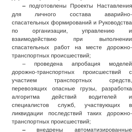
–
подготовлены Проекты Наставления
для личного состава аварийно-
спасательных формирований и Руководства
по организации, управлению и
взаимодействию при выполнении
спасательных работ на месте
дорожно-
транспортных происшествий;
– проведена
апробация моделей
дорожно-транспортных происшествий с
участием транспортных средств,
перевозящих опасные грузы, разработка
алгоритма действий водителей и
специалистов служб, участвующих в
ликвидации последствий таких дорожно-
транспортных происшествий;
–
внедрены автоматизированные