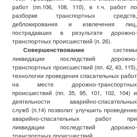
работ (пп.106, 108, 110), в т.ч. работ по
разборке транспортных средств,
деблокирования и извлечения лиц,
пострадавших в результате дорожно-
транспортных происшествий (п. 26).
Совершенствование
системы
ликвидации последствий дорожно-
транспортных происшествий (пп. 42, 43, 115),
технологии проведения спасательных работ
на месте дорожно-транспортных
происшествий (пп. 35, 95, 101, 102, 104) и
деятельности аварийно-спасательных
служб (п.14) позволит улучшить проведение
аварийно-спасательных работ при
ликвидации последствий дорожно-
транспортных происшествий.