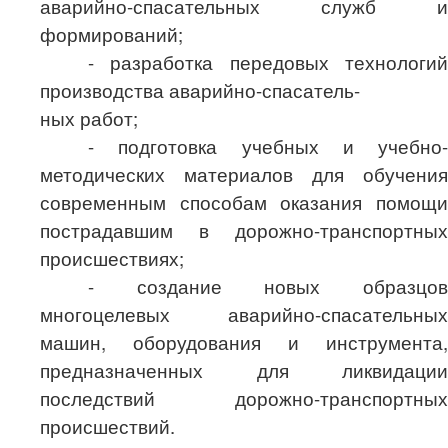
аварийно-спасательных служб и
формирований;
- разработка передовых технологий
производства аварийно-спасатель-
ных работ;
- подготовка учебных и учебно-
методических материалов для обучения
современным способам оказания помощи
пострадавшим в дорожно-транспортных
происшествиях;
- создание новых образцов
многоцелевых аварийно-спасательных
машин, оборудования и инструмента,
предназначенных для ликвидации
последствий дорожно-транспортных
происшествий.