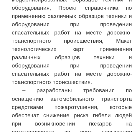
оборудования, Проект справочника по
применению различных образцов техники и
оборудования при проведении
спасательных работ на месте дорожно-
транспортного происшествия, Макет
технологических карт применения
различных образцов техники и
оборудования при проведении
спасательных работ на месте дорожно-
транспортного происшествия.
–
разработаны требования по
оснащению автомобильного транспорта
средствами пожаротушения
, которые
обеспечат снижение риска гибели людей
при возникновении пожаров на
автотранспорте за счет повышения