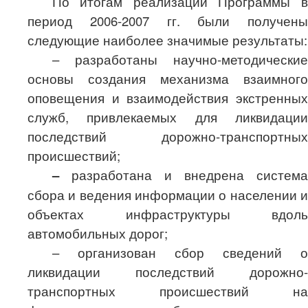
По итогам реализации Программы в
период 2006-2007 гг. были получены
следующие наиболее значимые результаты:
– разработаны научно-методические
основы создания механизма взаимного
оповещения и взаимодействия экстренных
служб, привлекаемых для ликвидации
последствий дорожно-транспортных
происшествий;
–
разработана и внедрена система
сбора и ведения информации о населении и
объектах инфраструктуры вдоль
автомобильных дорог;
– организован сбор сведений о
ликвидации последствий дорожно-
транспортных происшествий на