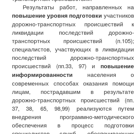
Результаты работ, направленных на
повышение уровня подготовки
участников
дорожно-транспортных происшествий к
ликвидации последствий дорожно-
транспортных происшествий (п.105);
специалистов, участвующих в ликвидации
последствий дорожно-транспортных
происшествий (пп.33, 97) и
повышение
информированности
населения о
современных способах оказания помощи
лицам, пострадавшим в результате
дорожно-транспортных происшествий (пп.
37, 38, 65, 98,99) реализуются путем
внедрения программно-методического
обеспечения в процесс подготовки
специалистов служб, обеспечивающих