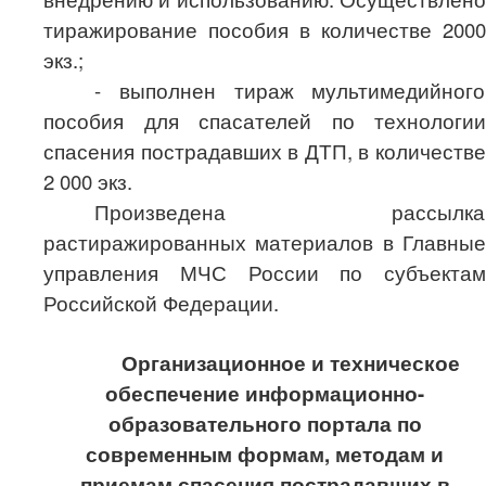
тиражирование пособия в количестве 2000
экз.;
- выполнен тираж мультимедийного
пособия для спасателей по технологии
спасения пострадавших в ДТП, в количестве
2 000 экз.
Произведена рассылка
растиражированных материалов в Главные
управления МЧС России по субъектам
Российской Федерации.
Организационное и техническое
обеспечение информационно-
образовательного портала по
современным формам, методам и
приемам спасения пострадавших в