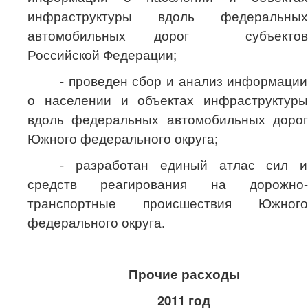
инфраструктуры вдоль федеральных
автомобильных дорог субъектов
Российской Федерации;
- проведен сбор и анализ информации
о населении и объектах инфраструктуры
вдоль федеральных автомобильных дорог
Южного федерального округа;
- разработан единый атлас сил и
средств реагирования на дорожно-
транспортные происшествия Южного
федерального округа.
Прочие расходы
2011 год