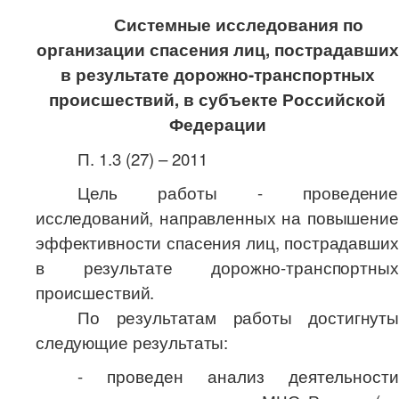
Системные исследования по
организации спасения лиц, пострадавших
в результате дорожно-транспортных
происшествий, в субъекте Российской
Федерации
П. 1.3 (27) – 2011
Цель работы - проведение
исследований, направленных на повышение
эффективности спасения лиц, пострадавших
в результате дорожно-транспортных
происшествий.
По результатам работы достигнуты
следующие результаты:
-
проведен анализ деятельности