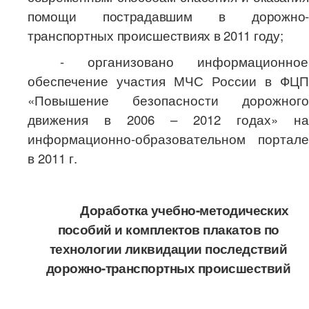
помощи пострадавшим в дорожно-
транспортных происшествиях в 2011 году;
- организовано информационное
обеспечение участия МЧС России в ФЦП
«Повышение безопасности дорожного
движения в 2006 – 2012 годах» на
информационно-образовательном портале
в 2011 г.
Доработка учебно-методических
пособий и комплектов плакатов по
технологии ликвидации последствий
дорожно-транспортных происшествий