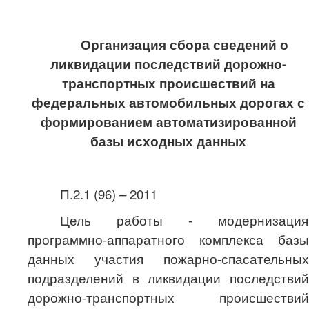
Организация сбора сведений о
ликвидации последствий дорожно-
транспортных происшествий на
федеральных автомобильных дорогах с
формированием автоматизированной
базы исходных данных
П.2.1 (96) – 2011
Цель работы - модернизация
программно-аппаратного комплекса базы
данных участия пожарно-спасательных
подразделений в ликвидации последствий
дорожно-транспортных происшествий