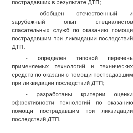
пострадавших в результате ДТП;
- обобщен отечественный и
зарубежный опыт специалистов
спасательных служб по оказанию помощи
пострадавшим при ликвидации последствий
ДТП;
- определен типовой перечень
применяемых технологий и технических
средств по оказанию помощи пострадавшим
при ликвидации последствий ДТП;
- разработаны критерии оценки
эффективности технологий по оказанию
помощи пострадавшим при ликвидации
последствий ДТП.