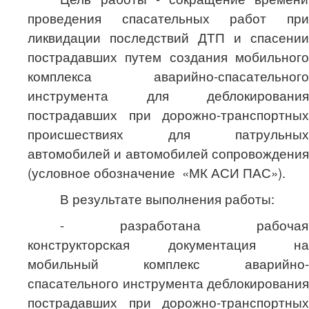
проведения спасательных работ при
ликвидации последствий ДТП и спасении
пострадавших путем создания мобильного
комплекса аварийно-спасательного
инструмента для деблокирования
пострадавших при дорожно-транспортных
происшествиях для патрульных
автомобилей и автомобилей сопровождения
(условное обозначение «МК АСИ ПАС»).
В результате выполнения работы:
- разработана рабочая
конструкторская документация на
мобильный комплекс аварийно-
спасательного инструмента деблокирования
пострадавших при дорожно-транспортных