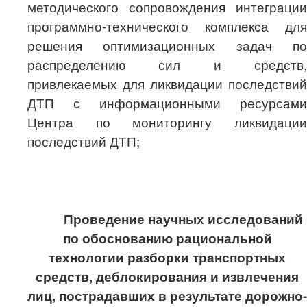
методического сопровождения интеграции
программно-технического комплекса для
решения оптимизационных задач по
распределению сил и средств,
привлекаемых для ликвидации последствий
ДТП с информационными ресурсами
Центра по мониторингу ликвидации
последствий ДТП;
Проведение научных исследований
по обоснованию рациональной
технологии разборки транспортных
средств, деблокирования и извлечения
лиц, пострадавших в результате дорожно-