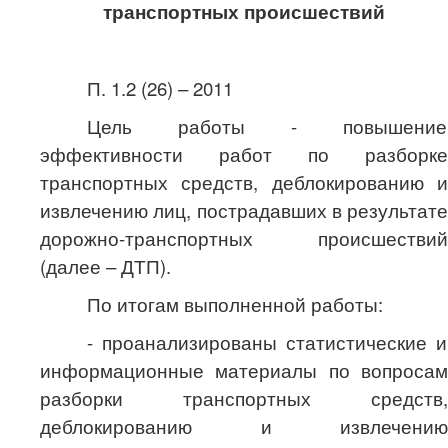
транспортных происшествий
П. 1.2 (26) – 2011
Цель работы -
повышение
эффективности работ по разборке
транспортных средств, деблокированию и
извлечению лиц, пострадавших в результате
дорожно-транспортных происшествий
(далее – ДТП).
По итогам выполненной работы:
- проанализированы статистические и
информационные материалы по вопросам
разборки транспортных средств,
деблокированию и извлечению