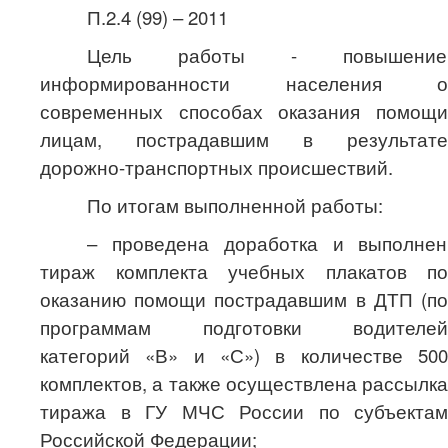
П.2.4 (99) – 2011
Цель работы - повышение
информированности населения о
современных способах оказания помощи
лицам, пострадавшим в результате
дорожно-транспортных происшествий.
По итогам выполненной работы:
– проведена доработка и выполнен
тираж комплекта учебных плакатов по
оказанию помощи пострадавшим в ДТП (по
программам подготовки водителей
категорий «В» и «С») в количестве 500
комплектов, а также осуществлена рассылка
тиража в ГУ МЧС России по субъектам
Российской Федерации;