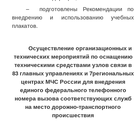
– подготовлены Рекомендации по
внедрению и использованию учебных
плакатов.
Осуществление организационных и
технических мероприятий по оснащению
техническими средствами узлов связи в
83 главных управлениях и 7региональных
центрах МЧС России для внедрения
единого федерального телефонного
номера вызова соответствующих служб
на место дорожно-транспортного
происшествия