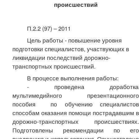
происшествий
П.2.2 (97) – 2011
Цель работы - повышение уровня
подготовки специалистов, участвующих в
ликвидации последствий дорожно-
транспортных происшествий.
В процессе выполнения работы:
- проведена доработка
мультимедийного презентационного
пособия по обучению специалистов
способам оказания помощи пострадавшим в
дорожно-транспортных происшествиях.
Подготовлены рекомендации по его
внедрению и использованию. Осуществлено