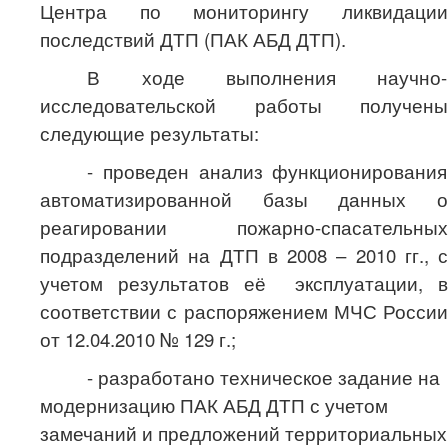
Центра по мониторингу ликвидации
последствий ДТП (ПАК АБД ДТП).
В ходе выполнения научно-
исследовательской работы получены
следующие результаты:
- проведен анализ функционирования
автоматизированной базы данных о
реагировании пожарно-спасательных
подразделений на ДТП в 2008 – 2010 гг., с
учетом результатов её эксплуатации, в
соответствии с распоряжением МЧС России
от 12.04.2010 № 129 г.;
- разработано техническое задание на
модернизацию ПАК АБД ДТП
с учетом
замечаний и предложений территориальных