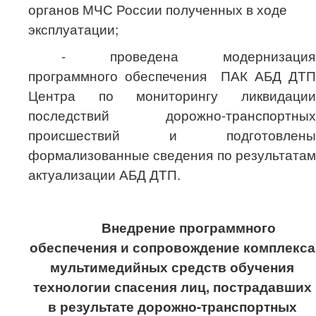
органов МЧС России полученных в ходе
эксплуатации;
- проведена модернизация
программного обеспечения ПАК АБД ДТП
Центра по мониторингу ликвидации
последствий дорожно-транспортных
происшествий и подготовлены
формализованные сведения по результатам
актуализации АБД ДТП.
Внедрение программного
обеспечения и сопровождение комплекса
мультимедийных средств обучения
технологии спасения лиц, пострадавших
в результате дорожно-транспортных