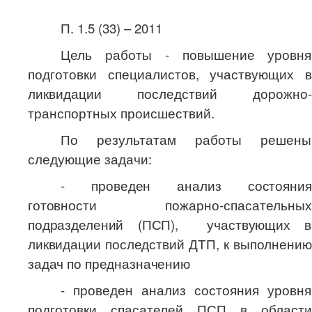
П. 1.5 (33) – 2011
Цель работы - повышение уровня
подготовки специалистов, участвующих в
ликвидации последствий дорожно-
транспортных происшествий.
По результатам работы решены
следующие задачи:
- проведен анализ состояния
готовности
пожарно-спасательных
подразделений (ПСП), участвующих в
ликвидации последствий ДТП, к выполнению
задач по предназначению
- проведен анализ состояния уровня
подготовки спасателей ПСП в области