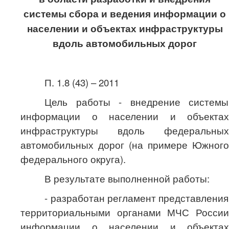
системы сбора и ведения информации о
населении и объектах инфраструктуры
вдоль автомобильных дорог
П. 1.8 (43) – 2011
Цель работы - внедрение системы
информации о населении и объектах
инфраструктуры вдоль федеральных
автомобильных дорог (на примере Южного
федерального округа).
В результате выполненной работы:
- разработан регламент представления
территориальными органами МЧС России
информации о населении и объектах