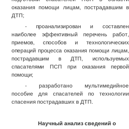
оказания помощи лицам, пострадавшим в
ДТП;
- проанализирован и составлен
наиболее эффективный перечень работ,
приемов, способов и технологических
операций процесса оказания помощи лицам,
пострадавшим в ДТП, используемых
спасателями ПСП при оказания первой
помощи;
- разработано мультимедийное
пособие для спасателей по технологии
спасения пострадавших в ДТП.
Научный анализ сведений о