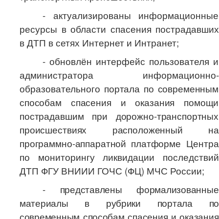
- актуализированы информационные
ресурсы в области спасения пострадавших
в ДТП в сетях Интернет и Интранет;
- обновлён интерфейс пользователя и
администратора информационно-
образовательного
портала по современным
способам спасения и оказания помощи
пострадавшим при дорожно-транспортных
происшествиях расположенный на
программно-аппаратной платформе
Центра
по мониторингу ликвидации последствий
ДТП ФГУ ВНИИИ ГОЧС (ФЦ) МЧС России
;
- представлены формализованные
материалы в рубрики портала по
современным способам спасения и оказания