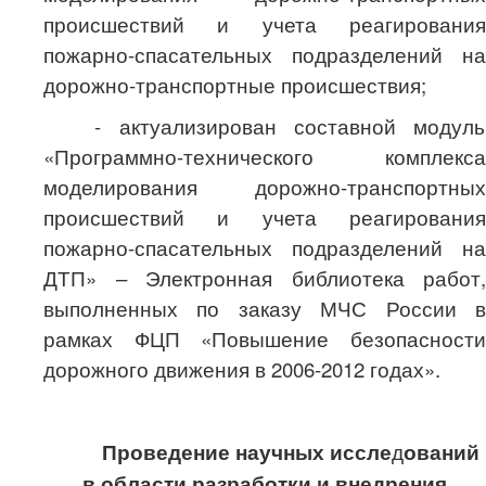
происшествий и учета реагирования
пожарно-спасательных подразделений на
дорожно-транспортные происшествия;
- актуализирован составной модуль
«Программно-технического комплекса
моделирования дорожно-транспортных
происшествий и учета реагирования
пожарно-спасательных подразделений на
ДТП» – Электронная библиотека работ,
выполненных по заказу МЧС России в
рамках ФЦП «Повышение безопасности
дорожного движения в 2006-2012 годах».
Проведение научных иссле
д
ований
в области разработки и внедрения