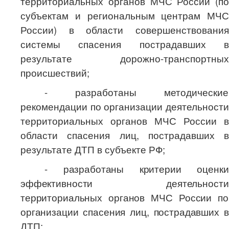
территориальных органов МЧС России (по
субъектам и региональным центрам МЧС
России) в области совершенствования
системы спасения пострадавших в
результате дорожно-транспортных
происшествий;
- разработаны методические
рекомендации по организации деятельности
территориальных органов МЧС России в
области спасения лиц, пострадавших в
результате ДТП в субъекте РФ;
- разработаны критерии оценки
эффективности деятельности
территориальных органов МЧС России по
организации спасения лиц, пострадавших в
ДТП;