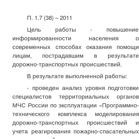
П. 1.7 (38) – 2011
Цель работы - повышение
информированности населения о
современных способах оказания помощи
лицам, пострадавшим в результате
дорожно-транспортных происшествий.
В результате выполненной работы:
- проведен анализ уровня подготовки
специалистов территориальных органов
МЧС России по эксплуатации «Программно-
технического комплекса моделирования
дорожно-транспортных происшествий и
учета реагирования пожарно-спасательных