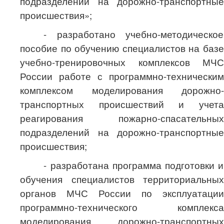
подразделений на дорожно-транспортные
происшествия»;
- разработано учебно-методическое
пособие по обучению специалистов на базе
учебно-тренировочных комплексов МЧС
России работе с программно-техническим
комплексом моделирования дорожно-
транспортных происшествий и учета
реагирования пожарно-спасательных
подразделений на дорожно-транспортные
происшествия;
- разработана программа подготовки и
обучения специалистов территориальных
органов МЧС России по эксплуатации
программно-технического комплекса
моделирования дорожно-транспортных