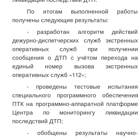
По итогам выполненной работы
получены следующие результаты:
- разработан алгоритм действий
дежурно-диспетчерских служб экстренных
оперативных служб при получении
сообщения о ДТП c учётом перехода на
единый номер вызова экстренных
оперативных служб «112»;
- проведены тестовые испытания
специального программного обеспечения
ПТК на программно-аппаратной платформе
Центра по мониторингу ликвидации
последствий ДТП;
- обобщены результаты научно-