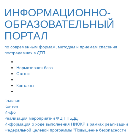
ИНФОРМАЦИОННО-
ОБРАЗОВАТЕЛЬНЫЙ
ПОРТАЛ
по современным формам, методам и приемам спасения
пострадавших в ДТП
Нормативная база
Статьи
Контакты
Главная
Контент
Инфо
Реализация мероприятий ФЦП ПБДД
Информация о ходе выполнения НИОКР в рамках реализации
Федеральной целевой программы "Повышение безопасности