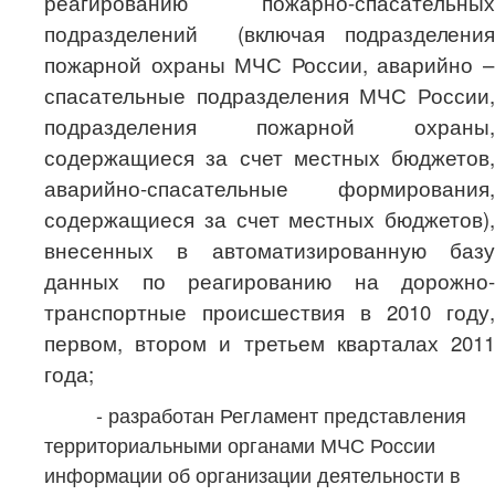
реагированию пожарно-спасательных
подразделений
(включая подразделения
пожарной охраны МЧС России,
аварийно –
спасательные подразделения МЧС России,
подразделения пожарной охраны,
содержащиеся за счет местных бюджетов,
аварийно-спасательные формирования,
содержащиеся за счет местных бюджетов),
внесенных в автоматизированную базу
данных по реагированию на дорожно-
транспортные происшествия в 2010 году,
первом, втором и третьем кварталах 2011
года;
- разработан Регламент представления
территориальными органами МЧС России
информации об организации деятельности в