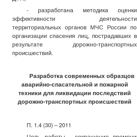
- разработана методика оценки
эффективности деятельности
территориальных органов МЧС России по
организации спасения лиц, пострадавших в
результате дорожно-транспортных
происшествий.
Разработка современных образцов
аварийно-спасательной и пожарной
техники для ликвидации последствий
дорожно-транспортных происшествий
П. 1.4 (30) – 2011
Цель работы - сокращение времени