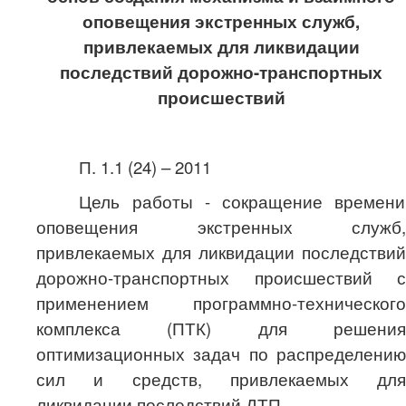
оповещения экстренных служб,
привлекаемых для ликвидации
последствий дорожно-транспортных
происшествий
П. 1.1 (24) – 2011
Цель работы - сокращение времени
оповещения экстренных служб,
привлекаемых для ликвидации последствий
дорожно-транспортных происшествий с
применением программно-технического
комплекса (ПТК) для решения
оптимизационных задач по распределению
сил и средств, привлекаемых для
ликвидации последствий ДТП.