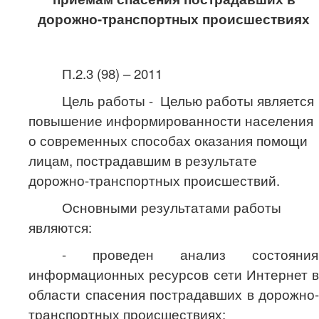
дорожно-транспортных происшествиях
П.2.3 (98) – 2011
Цель работы - Целью работы является
повышение информированности населения
о современных способах оказания помощи
лицам, пострадавшим в результате
дорожно-транспортных происшествий.
Основными результатами работы
являются:
- проведен анализ состояния
информационных ресурсов сети Интернет в
области спасения пострадавших в дорожно-
транспортных происшествиях;