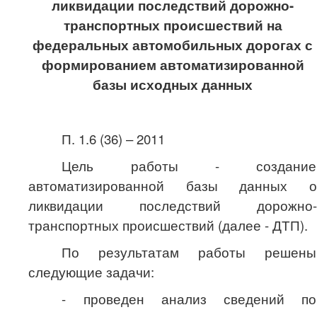
ликвидации последствий дорожно-
транспортных происшествий на
федеральных автомобильных дорогах с
формированием автоматизированной
базы исходных данных
П. 1.6 (36) – 2011
Цель работы - создание
автоматизированной базы данных о
ликвидации последствий дорожно-
транспортных происшествий (далее - ДТП).
По результатам работы решены
следующие задачи:
- проведен анализ сведений по