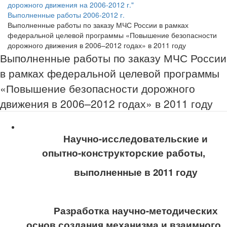
дорожного движения на 2006-2012 г."
Выполненные работы 2006-2012 г.
Выполненные работы по заказу МЧС России в рамках
федеральной целевой программы «Повышение безопасности
дорожного движения в 2006–2012 годах» в 2011 году
Выполненные работы по заказу МЧС России
в рамках федеральной целевой программы
«Повышение безопасности дорожного
движения в 2006–2012 годах» в 2011 году
Научно-исследовательские и
опытно-конструкторские работы,
выполненные в 2011 году
Разработка научно-методических
основ создания механизма и взаимного