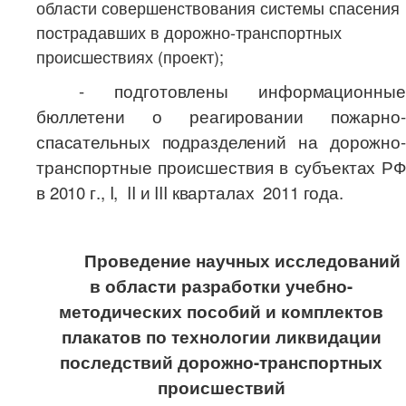
области совершенствования системы спасения
пострадавших в дорожно-транспортных
происшествиях (проект);
- подготовлены информационные
бюллетени о реагировании пожарно-
спасательных подразделений на дорожно-
транспортные происшествия в субъектах РФ
в 2010 г.,
I
,
II
и
III
кварталах 2011 года.
Проведение научных исследований
в области разработки учебно-
методических пособий и комплектов
плакатов по технологии ликвидации
последствий дорожно-транспортных
происшествий