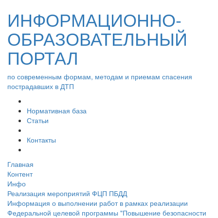
ИНФОРМАЦИОННО-
ОБРАЗОВАТЕЛЬНЫЙ
ПОРТАЛ
по современным формам, методам и приемам спасения
пострадавших в ДТП
Нормативная база
Статьи
Контакты
Главная
Контент
Инфо
Реализация мероприятий ФЦП ПБДД
Информация о выполнении работ в рамках реализации
Федеральной целевой программы "Повышение безопасности