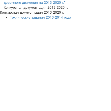
дорожного движения на 2013-2020 г."
Конкурсная документация 2013-2020 г.
Конкурсная документация 2013-2020 г.
Технические задания 2013-2014 года