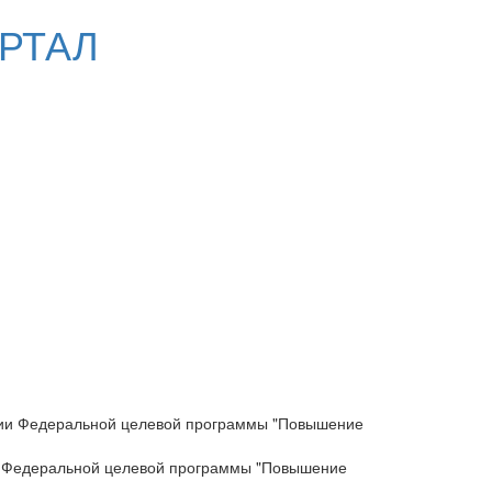
РТАЛ
ии Федеральной целевой программы "Повышение
 Федеральной целевой программы "Повышение