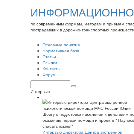
ИНФОРМАЦИОННО-
по современным формам, методам и приемам спа
пострадавших в дорожно-транспортных происшеств
Основные понятия
Нормативная база
Статьи
Ссылки
Контакты
Форум
Интервью
Интервью директора Центра экстренной