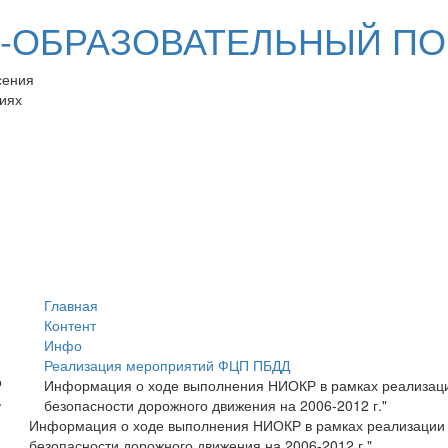
ОБРАЗОВАТЕЛЬНЫЙ ПО
сения
иях
Главная
Контент
Инфо
Реализация мероприятий ФЦП ПБДД
Информация о ходе выполнения НИОКР в рамках реализац
безопасности дорожного движения на 2006-2012 г."
Информация о ходе выполнения НИОКР в рамках реализации
безопасности дорожного движения на 2006-2012 г."