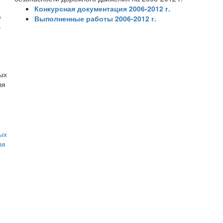
Конкурсная документация 2006-2012 г.
о
Выполненные работы 2006-2012 г.
ь
ых
ля