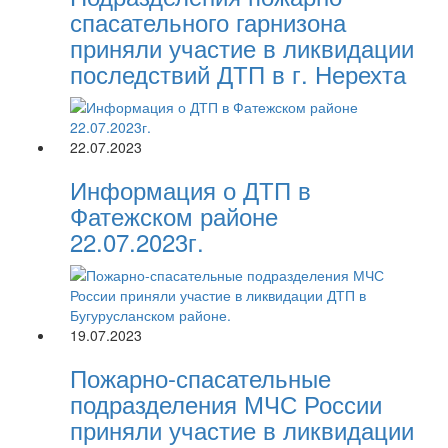
спасательного гарнизона
приняли участие в ликвидации
последствий ДТП в г. Нерехта
22.07.2023
Информация о ДТП в
Фатежском районе
22.07.2023г.
19.07.2023
Пожарно-спасательные
подразделения МЧС России
приняли участие в ликвидации