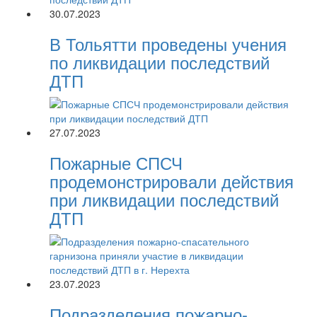
30.07.2023
В Тольятти проведены учения
по ликвидации последствий
ДТП
27.07.2023
Пожарные СПСЧ
продемонстрировали действия
при ликвидации последствий
ДТП
23.07.2023
Подразделения пожарно-