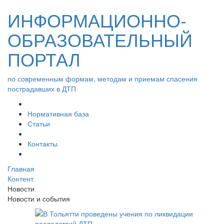
ИНФОРМАЦИОННО-
ОБРАЗОВАТЕЛЬНЫЙ
ПОРТАЛ
по современным формам, методам и приемам спасения
пострадавших в ДТП
Нормативная база
Статьи
Контакты
Главная
Контент
Новости
Новости и события