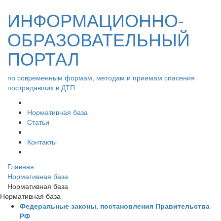
ИНФОРМАЦИОННО-
ОБРАЗОВАТЕЛЬНЫЙ
ПОРТАЛ
по современным формам, методам и приемам спасения
пострадавших в ДТП
Нормативная база
Статьи
Контакты
Главная
Нормативная база
Нормативная база
Нормативная база
Федеральные законы, постановления Правительства
РФ