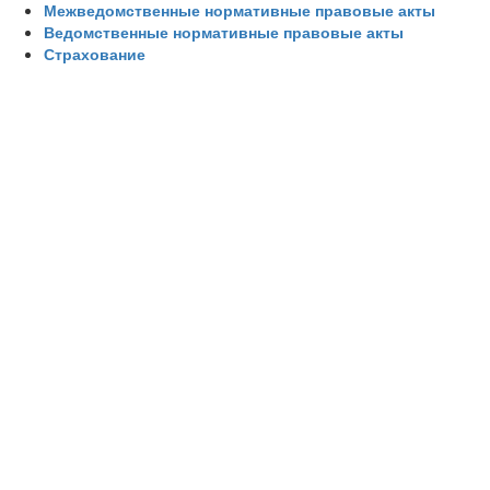
Межведомственные нормативные правовые акты
Ведомственные нормативные правовые акты
Страхование