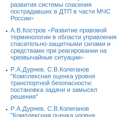
развития системы спасения
пострадавших в ДТП в части МЧС
России»
А.В.Костров «Развитие правовой
терминологии в области управления
спасательно-защитными силами и
средствами при реагировании на
чрезвычайные ситуации»
Р.А.Дурнев, С.В.Колеганов
"Комплексная оценка уровня
транспортной безопасности:
постановка задачи и замысел
решения"
Р.А.Дурнев, С.В.Колеганов
"Комплексная оценка уровня