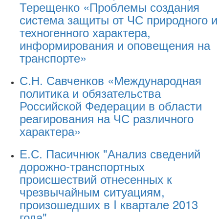
Терещенко «Проблемы создания
система защиты от ЧС природного и
техногенного характера,
информирования и оповещения на
транспорте»
С.Н. Савченков «Международная
политика и обязательства
Российской Федерации в области
реагирования на ЧС различного
характера»
Е.С. Пасичнюк "Анализ сведений
дорожно-транспортных
происшествий отнесенных к
чрезвычайным ситуациям,
произошедших в I квартале 2013
года"