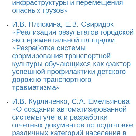
инфраструктуры и перемещения
опасных грузов»
И.В. Пляскина, Е.В. Свиридок
«Реализация результатов городской
экспериментальной площадки
«Разработка системы
формирования транспортной
культуры обучающихся как фактор
успешной профилактики детского
дорожно-транспортного
травматизма»
И.В. Курличенко, С.А. Емельянова
«О создании автоматизированной
системы учета и разработки
отчетных документов по подготовке
различных категорий населения в