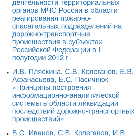
деятельности территориальных
органов МЧС России в области
реагирования пожарно-
спасательных подразделений на
дорожно-транспортные
происшествия в субъектах
Российской Федерации в I
полугодии 2012 г
И.В. Пляскина, С.В. Колеганов, Е.В.
Афанасьева, Е.С. Пасичнюк
«Принципы построения
информационно-аналитической
системы в области ликвидации
последствий дорожно-транспортных
происшествий»
В.С. Иванов, С.В. Колеганов, И.В.