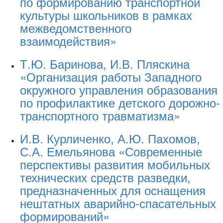
по формированию транспортной
культуры школьников в рамках
межведомственного
взаимодействия»
Т.Ю. Баринова, И.В. Пляскина
«Организация работы Западного
окружного управления образования
по профилактике детского дорожно-
транспортного травматизма»
И.В. Курличенко, А.Ю. Пахомов,
С.А. Емельянова «Современные
перспективы развития мобильных
технических средств разведки,
предназначенных для оснащения
нештатных аварийно-спасательных
формирований»