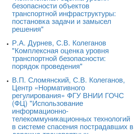
безопасности объектов
транспортной инфраструктуры:
постановка задачи и замысел
решения"
Р.А. Дурнев, С.В. Колеганов
"Комплексная оценка уровня
транспортной безопасности:
порядок проведения"
В.П. Сломянский, С.В. Колеганов,
Центр «Нормативного
регулирования» ФГУ ВНИИ ГОЧС
(ФЦ) "Использование
информационно-
телекоммуникационных технологий
в системе спасения пострадавших в
дорожно-транспортных