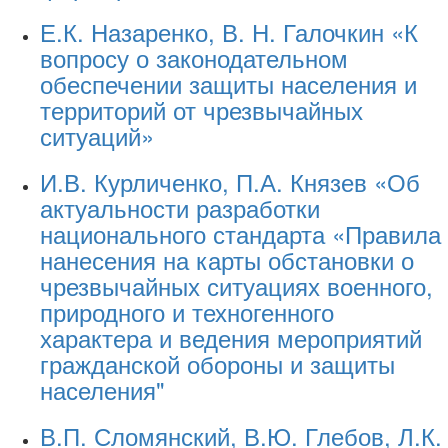
Е.К. Назаренко, В. Н. Галочкин «К
вопросу о законодательном
обеспечении защиты населения и
территорий от чрезвычайных
ситуаций»
И.В. Курличенко, П.А. Князев «Об
актуальности разработки
национального стандарта «Правила
нанесения на карты обстановки о
чрезвычайных ситуациях военного,
природного и техногенного
характера и ведения мероприятий
гражданской обороны и защиты
населения"
В.П. Сломянский, В.Ю. Глебов, Л.К.