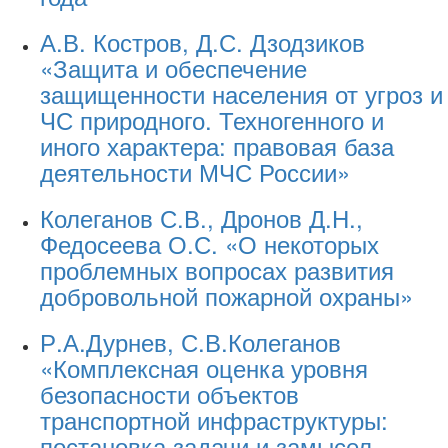
А.В. Костров, Д.С. Дзодзиков
«Защита и обеспечение
защищенности населения от угроз и
ЧС природного. Техногенного и
иного характера: правовая база
деятельности МЧС России»
Колеганов С.В., Дронов Д.Н.,
Федосеева О.С. «О некоторых
проблемных вопросах развития
добровольной пожарной охраны»
Р.А.Дурнев, С.В.Колеганов
«Комплексная оценка уровня
безопасности объектов
транспортной инфраструктуры:
постановка задачи и замысел