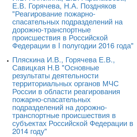
Е.В. Горячева, Н.А. Поздняков
"Реагирование пожарно-
спасательных подразделений на
дорожно-транспортные
происшествия в Российской
Федерации в I полугодии 2016 года"
Пляскина И.В., Горячева Е.В.,
Савицкая Н.В "Основные
результаты деятельности
территориальных органов МЧС
России в области реагирования
пожарно-спасательных
подразделений на дорожно-
транспортные происшествия в
субъектах Российской Федерации в
2014 году"