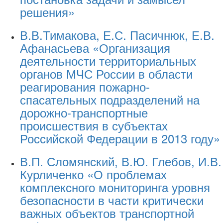
решения»
В.В.Тимакова, Е.С. Пасичнюк, Е.В.
Афанасьева «Организация
деятельности территориальных
органов МЧС России в области
реагирования пожарно-
спасательных подразделений на
дорожно-транспортные
происшествия в субъектах
Российской Федерации в 2013 году»
В.П. Сломянский, В.Ю. Глебов, И.В.
Курличенко «О проблемах
комплексного мониторинга уровня
безопасности в части критически
важных объектов транспортной