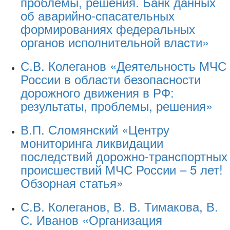
проблемы, решения. Банк данных
об аварийно-спасательных
формированиях федеральных
органов исполнительной власти»
С.В. Колеганов «Деятельность МЧС
России в области безопасности
дорожного движения в РФ:
результаты, проблемы, решения»
В.П. Сломянский «Центру
мониторинга ликвидации
последствий дорожно-транспортных
происшествий МЧС России – 5 лет!
Обзорная статья»
С.В. Колеганов, В. В. Тимакова, В.
С. Иванов «Организация