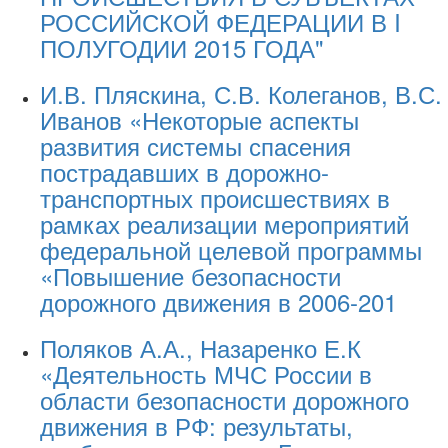
РОССИЙСКОЙ ФЕДЕРАЦИИ В I
ПОЛУГОДИИ 2015 ГОДА"
И.В. Пляскина, С.В. Колеганов, В.С.
Иванов «Некоторые аспекты
развития системы спасения
пострадавших в дорожно-
транспортных происшествиях в
рамках реализации мероприятий
федеральной целевой программы
«Повышение безопасности
дорожного движения в 2006-201
Поляков А.А., Назаренко Е.К
«Деятельность МЧС России в
области безопасности дорожного
движения в РФ: результаты,