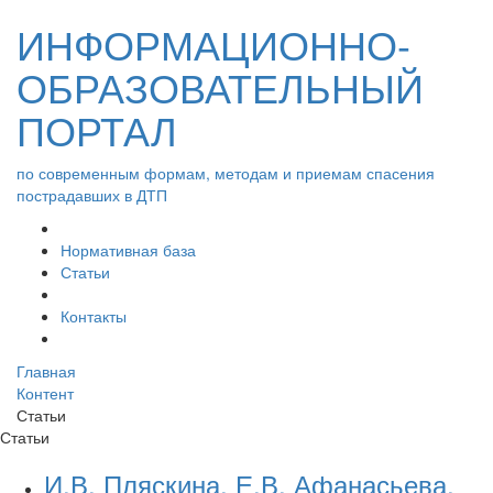
ИНФОРМАЦИОННО-
ОБРАЗОВАТЕЛЬНЫЙ
ПОРТАЛ
по современным формам, методам и приемам спасения
пострадавших в ДТП
Нормативная база
Статьи
Контакты
Главная
Контент
Статьи
Статьи
И.В. Пляскина, Е.В. Афанасьева,