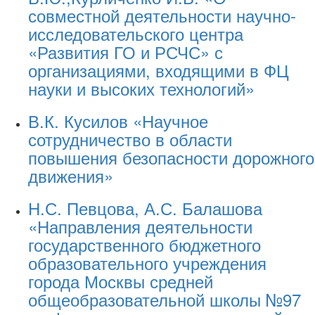
совместной деятельности научно-
исследовательского центра
«Развития ГО и РСЧС» с
организациями, входящими в ФЦ
науки и высоких технологий»
В.К. Кусилов «Научное
сотрудничество в области
повышения безопасности дорожного
движения»
Н.С. Певцова, А.С. Балашова
«Направления деятельности
государственного бюджетного
образовательного учреждения
города Москвы средней
общеобразовательной школы №97