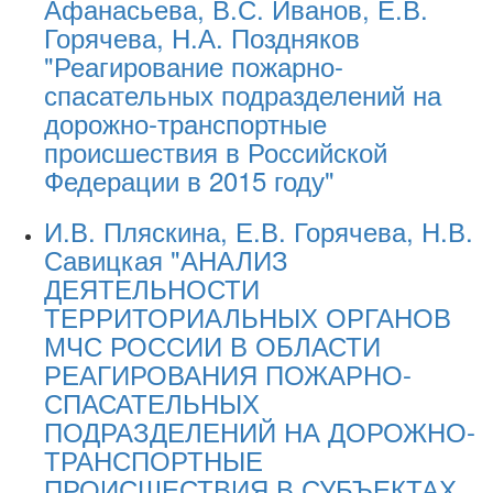
Афанасьева, В.С. Иванов, Е.В.
Горячева, Н.А. Поздняков
"Реагирование пожарно-
спасательных подразделений на
дорожно-транспортные
происшествия в Российской
Федерации в 2015 году"
И.В. Пляскина, Е.В. Горячева, Н.В.
Савицкая "АНАЛИЗ
ДЕЯТЕЛЬНОСТИ
ТЕРРИТОРИАЛЬНЫХ ОРГАНОВ
МЧС РОССИИ В ОБЛАСТИ
РЕАГИРОВАНИЯ ПОЖАРНО-
СПАСАТЕЛЬНЫХ
ПОДРАЗДЕЛЕНИЙ НА ДОРОЖНО-
ТРАНСПОРТНЫЕ
ПРОИСШЕСТВИЯ В СУБЪЕКТАХ