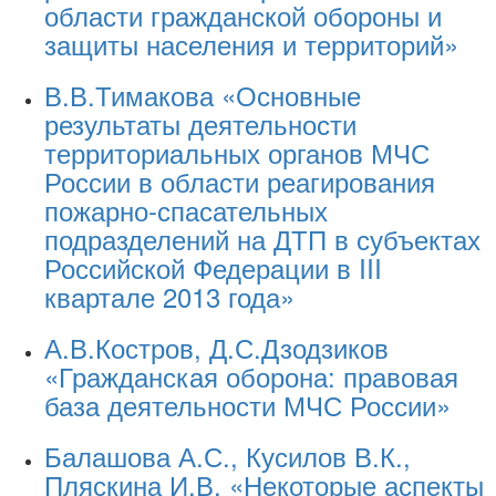
области гражданской обороны и
защиты населения и территорий»
В.В.Тимакова «Основные
результаты деятельности
территориальных органов МЧС
России в области реагирования
пожарно-спасательных
подразделений на ДТП в субъектах
Российской Федерации в III
квартале 2013 года»
А.В.Костров, Д.С.Дзодзиков
«Гражданская оборона: правовая
база деятельности МЧС России»
Балашова А.С., Кусилов В.К.,
Пляскина И.В. «Некоторые аспекты