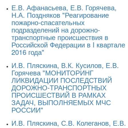
Е.В. Афанасьева, Е.В. Горячева,
Н.А. Поздняков "Реагирование
пожарно-спасательных
подразделений на дорожно-
транспортные происшествия в
Российской Федерации в I квартале
2016 года"
И.В. Пляскина, В.К. Кусилов, Е.В.
Горячева "МОНИТОРИНГ
ЛИКВИДАЦИИ ПОСЛЕДСТВИЙ
ДОРОЖНО-ТРАНСПОРТНЫХ
ПРОИСШЕСТВИЙ В РАМКАХ
ЗАДАЧ, ВЫПОЛНЯЕМЫХ МЧС
РОССИИ"
И.В. Пляскина, С.В. Колеганов, Е.В.